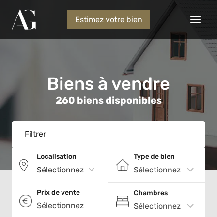
Estimez votre bien
Biens à vendre
260
biens disponibles
Filtrer
Localisation
Type de bien
Sélectionnez
Prix de vente
Chambres
Sélectionnez