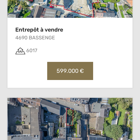
Entrepôt à vendre
4690 BASSENGE
6017
599.000 €