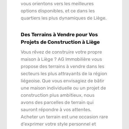
vous orientons vers les meilleures
options disponibles, et ce dans les
quartiers les plus dynamiques de Liège.
Des Terrains à Vendre pour Vos
Projets de Construction à Liège
Vous rêvez de construire votre propre
maison à Liège ? AG Immobilière vous
propose des terrains à vendre dans les
secteurs les plus attrayants de la région
liégeoise. Que vous envisagiez de bâtir
une maison individuelle ou un projet de
construction plus ambitieux, nous
avons des parcelles de terrain qui
sauront répondre à vos attentes.
Acheter un terrain est une occasion rare
d’exprimer votre style personnel et