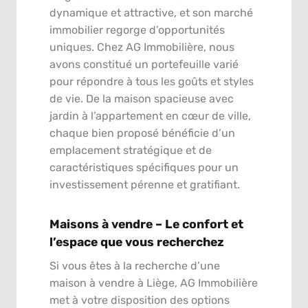
dynamique et attractive, et son marché
immobilier regorge d’opportunités
uniques. Chez AG Immobilière, nous
avons constitué un portefeuille varié
pour répondre à tous les goûts et styles
de vie. De la maison spacieuse avec
jardin à l’appartement en cœur de ville,
chaque bien proposé bénéficie d’un
emplacement stratégique et de
caractéristiques spécifiques pour un
investissement pérenne et gratifiant.
Maisons à vendre – Le confort et
l’espace que vous recherchez
Si vous êtes à la recherche d’une
maison à vendre à Liège, AG Immobilière
met à votre disposition des options