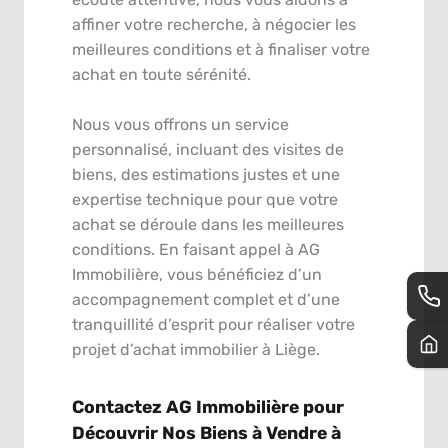
affiner votre recherche, à négocier les
meilleures conditions et à finaliser votre
achat en toute sérénité.
Nous vous offrons un service
personnalisé, incluant des visites de
biens, des estimations justes et une
expertise technique pour que votre
achat se déroule dans les meilleures
conditions. En faisant appel à AG
Immobilière, vous bénéficiez d’un
accompagnement complet et d’une
tranquillité d’esprit pour réaliser votre
projet d’achat immobilier à Liège.
Contactez AG Immobilière pour
Découvrir Nos Biens à Vendre à