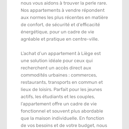
nous vous aidons à trouver la perle rare.
Nos appartements à vendre répondent
aux normes les plus récentes en matière
de confort, de sécurité et d’efficacité
énergétique, pour un cadre de vie
agréable et pratique en centre-ville.
L’achat d’un appartement à Liège est
une solution idéale pour ceux qui
recherchent un accès direct aux
commodités urbaines : commerces,
restaurants, transports en commun et
lieux de loisirs. Parfait pour les jeunes
actifs, les étudiants et les couples,
l’appartement offre un cadre de vie
fonctionnel et souvent plus abordable
que la maison individuelle. En fonction
de vos besoins et de votre budget, nous