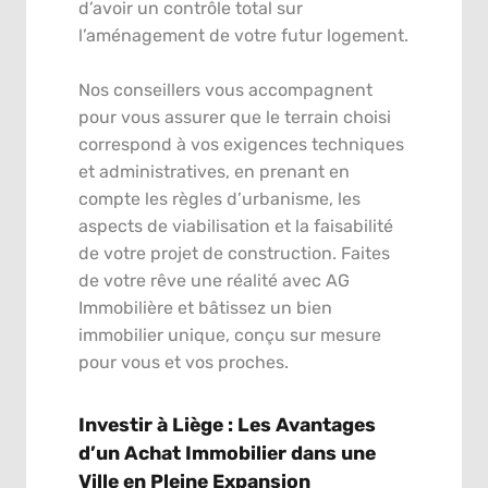
d’avoir un contrôle total sur
l’aménagement de votre futur logement.
Nos conseillers vous accompagnent
pour vous assurer que le terrain choisi
correspond à vos exigences techniques
et administratives, en prenant en
compte les règles d’urbanisme, les
aspects de viabilisation et la faisabilité
de votre projet de construction. Faites
de votre rêve une réalité avec AG
Immobilière et bâtissez un bien
immobilier unique, conçu sur mesure
pour vous et vos proches.
Investir à Liège : Les Avantages
d’un Achat Immobilier dans une
Ville en Pleine Expansion