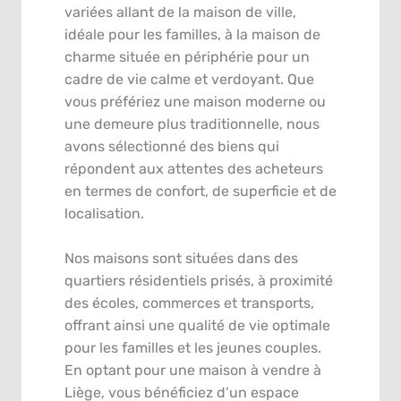
variées allant de la maison de ville,
idéale pour les familles, à la maison de
charme située en périphérie pour un
cadre de vie calme et verdoyant. Que
vous préfériez une maison moderne ou
une demeure plus traditionnelle, nous
avons sélectionné des biens qui
répondent aux attentes des acheteurs
en termes de confort, de superficie et de
localisation.
Nos maisons sont situées dans des
quartiers résidentiels prisés, à proximité
des écoles, commerces et transports,
offrant ainsi une qualité de vie optimale
pour les familles et les jeunes couples.
En optant pour une maison à vendre à
Liège, vous bénéficiez d’un espace