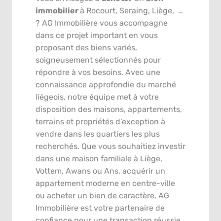
immobilier
à Rocourt, Seraing, Liège, …
? AG Immobilière vous accompagne
dans ce projet important en vous
proposant des biens variés,
soigneusement sélectionnés pour
répondre à vos besoins. Avec une
connaissance approfondie du marché
liégeois, notre équipe met à votre
disposition des maisons, appartements,
terrains et propriétés d’exception à
vendre dans les quartiers les plus
recherchés. Que vous souhaitiez investir
dans une maison familiale à Liège,
Vottem, Awans ou Ans, acquérir un
appartement moderne en centre-ville
ou acheter un bien de caractère, AG
Immobilière est votre partenaire de
confiance pour une transaction réussie.