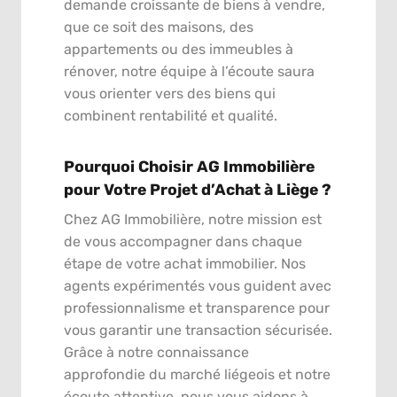
demande croissante de biens à vendre,
que ce soit des maisons, des
appartements ou des immeubles à
rénover, notre équipe à l’écoute saura
vous orienter vers des biens qui
combinent rentabilité et qualité.
Pourquoi Choisir AG Immobilière
pour Votre Projet d’Achat à Liège ?
Chez AG Immobilière, notre mission est
de vous accompagner dans chaque
étape de votre achat immobilier. Nos
agents expérimentés vous guident avec
professionnalisme et transparence pour
vous garantir une transaction sécurisée.
Grâce à notre connaissance
approfondie du marché liégeois et notre
écoute attentive, nous vous aidons à