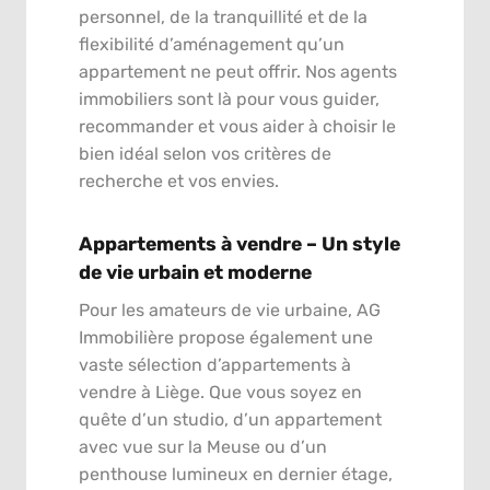
personnel, de la tranquillité et de la
flexibilité d’aménagement qu’un
appartement ne peut offrir. Nos agents
immobiliers sont là pour vous guider,
recommander et vous aider à choisir le
bien idéal selon vos critères de
recherche et vos envies.
Appartements à vendre – Un style
de vie urbain et moderne
Pour les amateurs de vie urbaine, AG
Immobilière propose également une
vaste sélection d’appartements à
vendre à Liège. Que vous soyez en
quête d’un studio, d’un appartement
avec vue sur la Meuse ou d’un
penthouse lumineux en dernier étage,