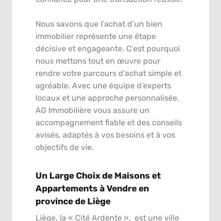
Nous savons que l’achat d’un bien
immobilier représente une étape
décisive et engageante. C’est pourquoi
nous mettons tout en œuvre pour
rendre votre parcours d’achat simple et
agréable. Avec une équipe d’experts
locaux et une approche personnalisée,
AG Immobilière vous assure un
accompagnement fiable et des conseils
avisés, adaptés à vos besoins et à vos
objectifs de vie.
Un Large Choix de Maisons et
Appartements à Vendre en
province de Liège
Liège, la « Cité Ardente », est une ville