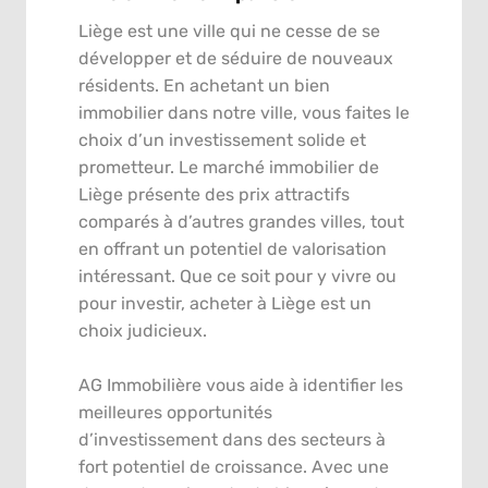
Liège est une ville qui ne cesse de se
développer et de séduire de nouveaux
résidents. En achetant un bien
immobilier dans notre ville, vous faites le
choix d’un investissement solide et
prometteur. Le marché immobilier de
Liège présente des prix attractifs
comparés à d’autres grandes villes, tout
en offrant un potentiel de valorisation
intéressant. Que ce soit pour y vivre ou
pour investir, acheter à Liège est un
choix judicieux.
AG Immobilière vous aide à identifier les
meilleures opportunités
d’investissement dans des secteurs à
fort potentiel de croissance. Avec une