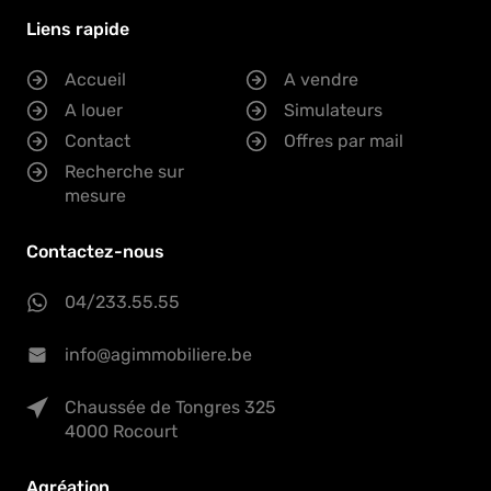
Liens rapide
Accueil
A vendre
A louer
Simulateurs
Contact
Offres par mail
Recherche sur
mesure
Contactez-nous
04/233.55.55
info@agimmobiliere.be
Chaussée de Tongres 325
4000 Rocourt
Agréation