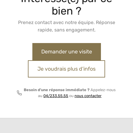
bien ?
Prenez contact avec notre équipe. Réponse
rapide, sans engagement.
Demander une visite
Je voudrais plus d’infos
Besoin d’une réponse immédiate ?
Appelez-nous
au
04/233.55.55
ou
nous contacter