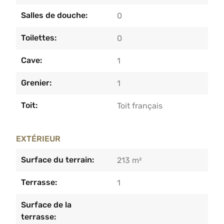
Salles de douche:
0
Toilettes:
0
Cave:
1
Grenier:
1
Toit:
Toit français
EXTÉRIEUR
Surface du terrain:
213 m²
Terrasse:
1
Surface de la
terrasse: