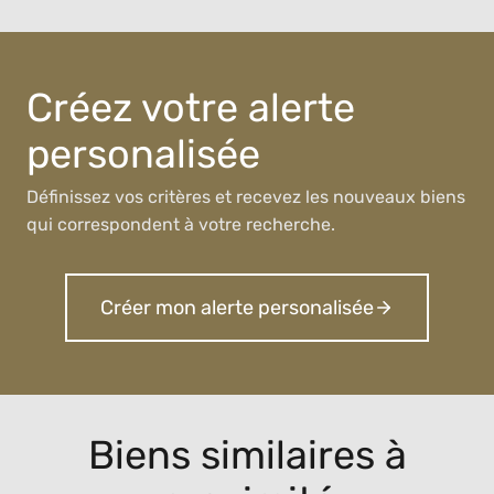
Créez votre alerte
personalisée
Définissez vos critères et recevez les nouveaux biens
qui correspondent à votre recherche.
Créer mon alerte personalisée
Biens similaires à