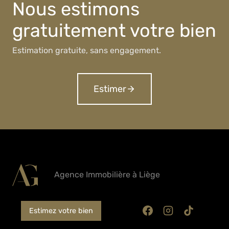
Nous estimons
gratuitement votre bien
Estimation gratuite, sans engagement.
Estimer
Agence Immobilière à Liège
Estimez votre bien