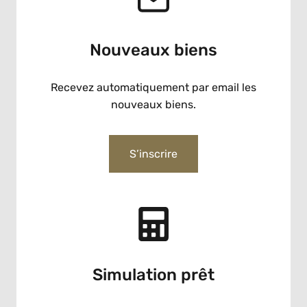
Nouveaux biens
Recevez automatiquement par email les
nouveaux biens.
S’inscrire
Simulation prêt