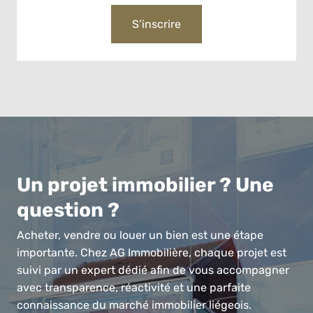
S’inscrire
Un projet immobilier ? Une
question ?
Acheter, vendre ou louer un bien est une étape
importante. Chez AG Immobilière, chaque projet est
suivi par un expert dédié afin de vous accompagner
avec transparence, réactivité et une parfaite
connaissance du marché immobilier liégeois.