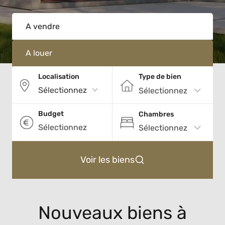
A vendre
A louer
Localisation
Type de bien
Sélectionnez
Budget
Chambres
Sélectionnez
Voir les biens
Nouveaux biens à