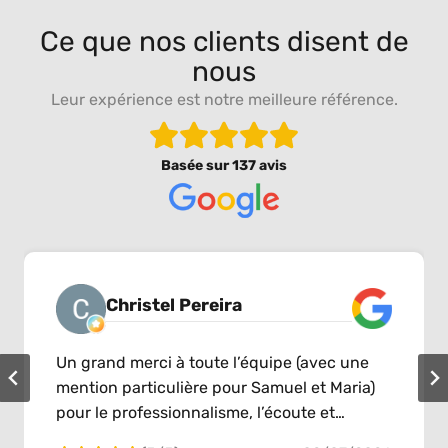
Ce que nos clients disent de
nous
Leur expérience est notre meilleure référence.
Basée sur
137 avis
Christel Pereira
Un grand merci à toute l’équipe (avec une
mention particulière pour Samuel et Maria)
pour le professionnalisme, l’écoute et
l’accompagnement tout au long de la vente