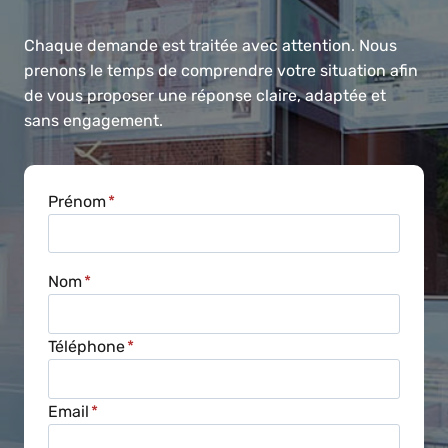
Chaque demande est traitée avec attention. Nous
prenons le temps de comprendre votre situation afin
de vous proposer une réponse claire, adaptée et
sans engagement.
Prénom
*
Nom
*
Téléphone
*
Email
*