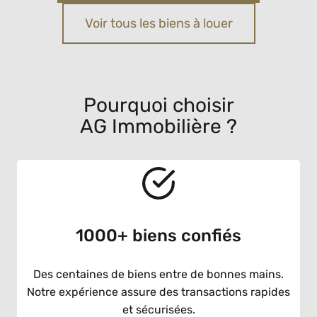
Voir tous les biens à louer
Pourquoi choisir
AG Immobilière ?
1000+ biens confiés
Des centaines de biens entre de bonnes mains.
Notre expérience assure des transactions rapides
et sécurisées.