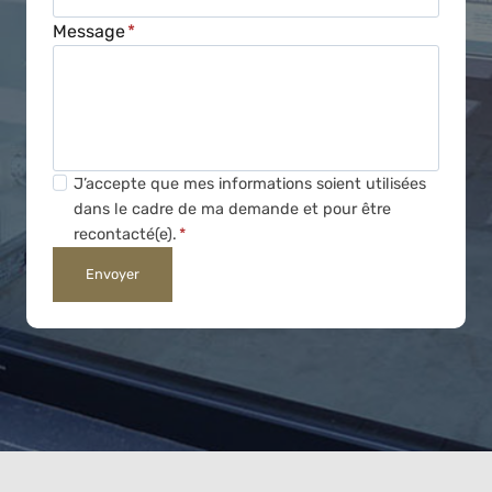
Message
*
J’accepte que mes informations soient utilisées
dans le cadre de ma demande et pour être
recontacté(e).
*
Envoyer