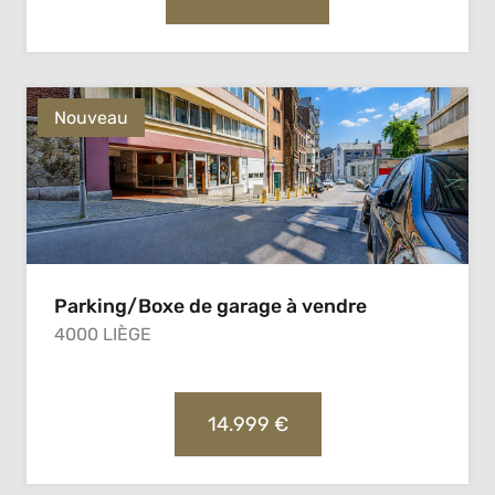
Nouveau
Parking/Boxe de garage à vendre
4000 LIÈGE
14.999 €