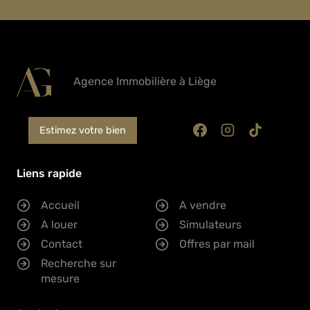
Agence Immobilière à Liège
Estimez votre bien
Liens rapide
Accueil
A vendre
A louer
Simulateurs
Contact
Offres par mail
Recherche sur
mesure