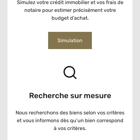
Simulez votre crédit immobilier et vos frais de
notaire pour estimer précisément votre
budget d’achat.
Simulation
Recherche sur mesure
Nous recherchons des biens selon vos critères
et vous informons dès qu’un bien correspond
à vos critères.