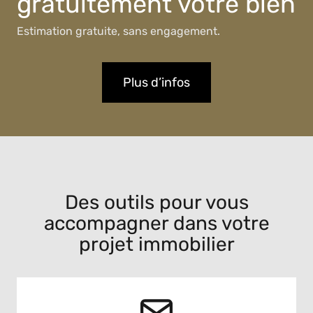
gratuitement votre bien
Estimation gratuite, sans engagement.
Plus d’infos
Des outils pour vous
accompagner dans votre
projet immobilier