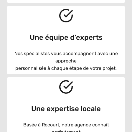
Une équipe d’experts
Nos spécialistes vous accompagnent avec une
approche
personnalisée à chaque étape de votre projet.
Une expertise locale
Basée à Rocourt, notre agence connaît