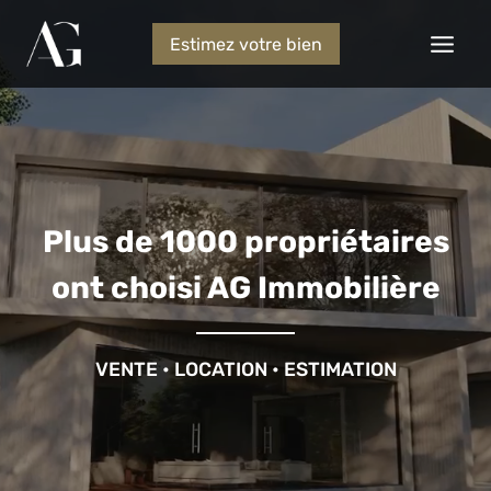
Estimez votre bien
Plus de 1000 propriétaires
ont choisi AG Immobilière
VENTE
•
LOCATION
•
ESTIMATION