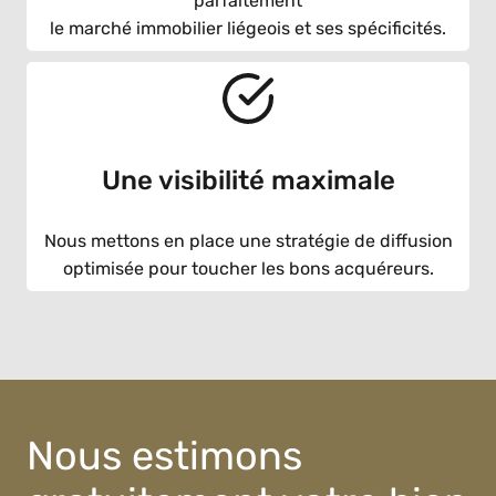
parfaitement
le marché immobilier liégeois et ses spécificités.
Une visibilité maximale
Nous mettons en place une stratégie de diffusion
optimisée pour toucher les bons acquéreurs.
Nous estimons