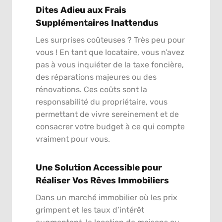
Dites Adieu aux Frais
Supplémentaires Inattendus
Les surprises coûteuses ? Très peu pour
vous ! En tant que locataire, vous n’avez
pas à vous inquiéter de la taxe foncière,
des réparations majeures ou des
rénovations. Ces coûts sont la
responsabilité du propriétaire, vous
permettant de vivre sereinement et de
consacrer votre budget à ce qui compte
vraiment pour vous.
Une Solution Accessible pour
Réaliser Vos Rêves Immobiliers
Dans un marché immobilier où les prix
grimpent et les taux d’intérêt