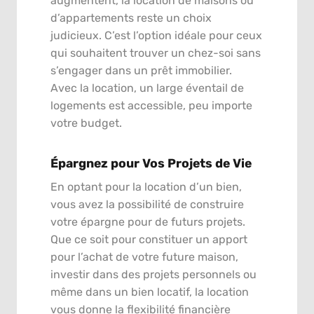
augmentent, la location de maisons ou
d’appartements reste un choix
judicieux. C’est l’option idéale pour ceux
qui souhaitent trouver un chez-soi sans
s’engager dans un prêt immobilier.
Avec la location, un large éventail de
logements est accessible, peu importe
votre budget.
Épargnez pour Vos Projets de Vie
En optant pour la location d’un bien,
vous avez la possibilité de construire
votre épargne pour de futurs projets.
Que ce soit pour constituer un apport
pour l’achat de votre future maison,
investir dans des projets personnels ou
même dans un bien locatif, la location
vous donne la flexibilité financière