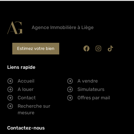
Agence Immobilière à Liège
Estimez votre bien
Liens rapide
Accueil
A vendre
A louer
Simulateurs
Contact
Offres par mail
Recherche sur
mesure
Contactez-nous