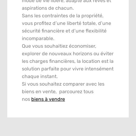
mode de vie libéré, adapté aux rêves et
aspirations de chacun.
Sans les contraintes de la propriété,
vous profitez d’une liberté totale, d’une
sécurité financière et d’une flexibilité
incomparable.
Que vous souhaitiez économiser,
explorer de nouveaux horizons ou éviter
les charges financières, la location est la
solution parfaite pour vivre intensément
chaque instant.
Si vous souhaitez comparer avec les
biens en vente, parcourez tous
nos
biens à vendre