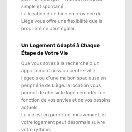
simple et spontané.
La location d’un bien en province de
Liège vous offre une flexibilité que la
propriété ne peut égaler.
Un Logement Adapté à Chaque
Étape de Votre Vie
Que vous soyez à la recherche d’un
appartement cosy au centre-ville
liégeois ou d’une maison spacieuse en
périphérie de Liège, la location vous
permet de choisir le logement idéal en
fonction de vos envies et de vos besoins
actuels.
La vie est en perpétuel mouvement, et
votre logement peut désormais suivre
votre rythme.