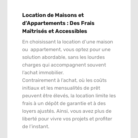
Location de Maisons et
d’Appartements : Des Frais
Maîtrisés et Accessibles
En choisissant la location d’une maison
ou appartement, vous optez pour une
solution abordable, sans les lourdes
charges qui accompagnent souvent
l’achat immobilier.
Contrairement à l’achat, où les coûts
initiaux et les mensualités de prêt
peuvent être élevés, la location limite les
frais à un dépôt de garantie et à des
loyers ajustés. Ainsi, vous avez plus de
liberté pour vivre vos projets et profiter
de l’instant.