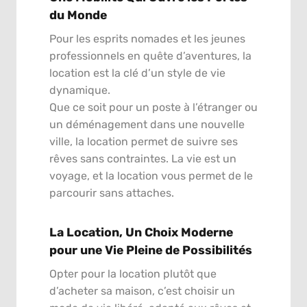
du Monde
Pour les esprits nomades et les jeunes
professionnels en quête d’aventures, la
location est la clé d’un style de vie
dynamique.
Que ce soit pour un poste à l’étranger ou
un déménagement dans une nouvelle
ville, la location permet de suivre ses
rêves sans contraintes. La vie est un
voyage, et la location vous permet de le
parcourir sans attaches.
La Location, Un Choix Moderne
pour une Vie Pleine de Possibilités
Opter pour la location plutôt que
d’acheter sa maison, c’est choisir un