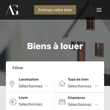
Estimez votre bien
Biens à louer
Filtrer
Localisation
Type de bien
Sélectionnez
Loyer
Chambres
Sélectionnez