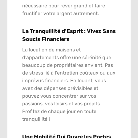
nécessaire pour rêver grand et faire
fructifier votre argent autrement.
La Tranquillité d’Esprit : Vivez Sans
Soucis Financiers
La location de maisons et
d’appartements offre une sérénité que
beaucoup de propriétaires envient. Pas
de stress lié à l’entretien coûteux ou aux
imprévus financiers. En louant, vous
avez des dépenses prévisibles et
pouvez vous concentrer sur vos
passions, vos loisirs et vos projets.
Profitez de chaque jour en toute
tranquillité !
Une Mobilité Qui Ouvre les Portes