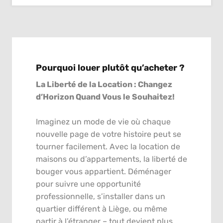
Pourquoi louer plutôt qu’acheter ?
La Liberté de la Location : Changez
d’Horizon Quand Vous le Souhaitez!
Imaginez un mode de vie où chaque
nouvelle page de votre histoire peut se
tourner facilement. Avec la location de
maisons ou d’appartements, la liberté de
bouger vous appartient. Déménager
pour suivre une opportunité
professionnelle, s’installer dans un
quartier différent à Liège, ou même
partir à l’étranger – tout devient plus