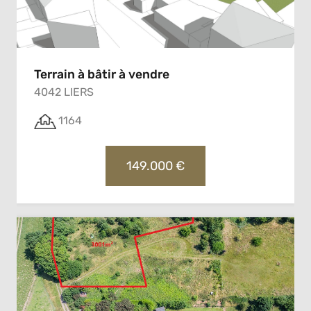
Terrain à bâtir à vendre
4042 LIERS
1164
149.000 €