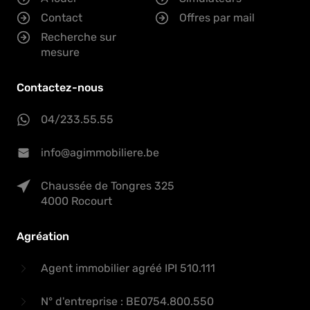
Contact
Offres par mail
Recherche sur
mesure
Contactez-nous
04/233.55.55
info@agimmobiliere.be
Chaussée de Tongres 325
4000 Rocourt
Agréation
Agent immobilier agréé IPI 510.111
N° d'entreprise : BE0754.800.550