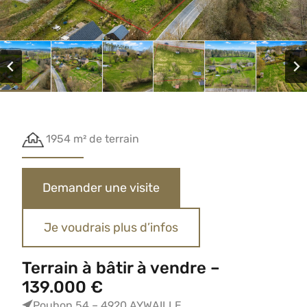
1954 m² de terrain
Demander une visite
Je voudrais plus d’infos
Terrain à bâtir à vendre –
139.000 €
Pouhon 54 – 4920 AYWAILLE