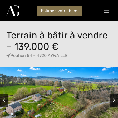
Estimez votre bien
Terrain à bâtir à vendre
– 139.000 €
Pouhon 54 – 4920 AYWAILLE