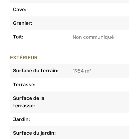
Cave:
Grenier:
Toit:
Non communiqué
EXTÉRIEUR
Surface du terrain:
1954 m²
Terrasse:
Surface de la
terrasse:
Jardin:
Surface du jardin: