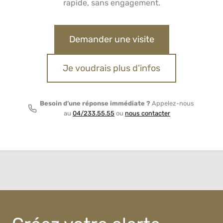
rapide, sans engagement.
Demander une visite
Je voudrais plus d’infos
Besoin d’une réponse immédiate ?
Appelez-nous
au
04/233.55.55
ou
nous contacter