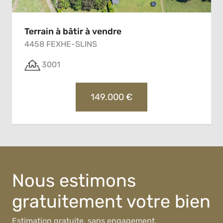
Terrain à bâtir à vendre
4458 FEXHE-SLINS
3001
149.000 €
Nous estimons
gratuitement votre bien
Estimation gratuite, sans engagement.