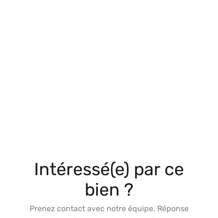
Intéressé(e) par ce
bien ?
Prenez contact avec notre équipe. Réponse