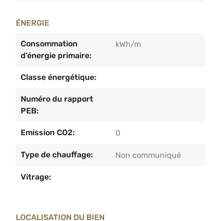
ÉNERGIE
Consommation
kWh/m
d’énergie primaire:
Classe énergétique:
Numéro du rapport
PEB:
Emission CO2:
0
Type de chauffage:
Non communiqué
Vitrage:
LOCALISATION DU BIEN