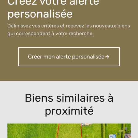
Créez votre alerte
personalisée
Définissez vos critères et recevez les nouveaux biens
qui correspondent à votre recherche.
Créer mon alerte personalisée
Biens similaires à
proximité