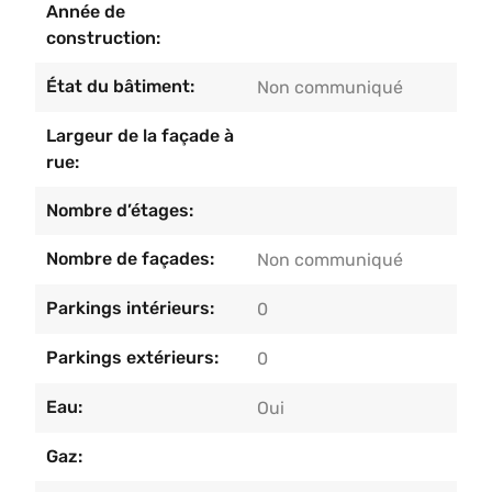
Année de
construction:
État du bâtiment:
Non communiqué
Largeur de la façade à
rue:
Nombre d’étages:
Nombre de façades:
Non communiqué
Parkings intérieurs:
0
Parkings extérieurs:
0
Eau:
Oui
Gaz: