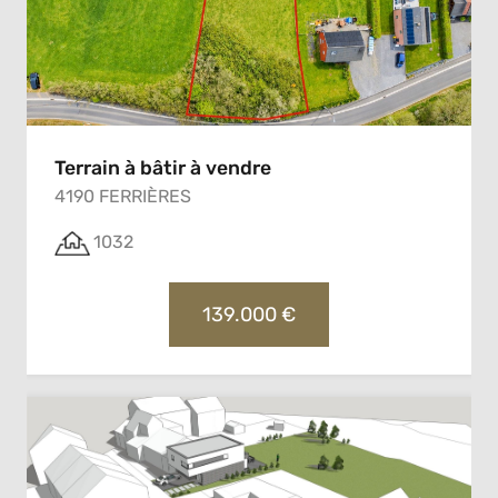
Terrain à bâtir à vendre
4190 FERRIÈRES
1032
139.000 €