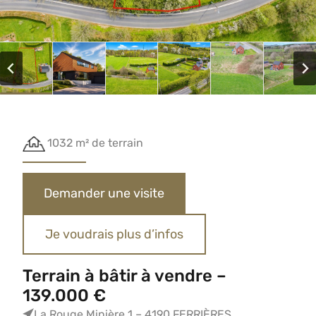
1032 m² de terrain
Demander une visite
Je voudrais plus d’infos
Terrain à bâtir à vendre –
139.000 €
La Rouge Minière 1 – 4190 FERRIÈRES