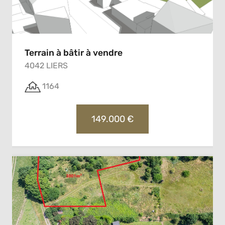
Terrain à bâtir à vendre
4042 LIERS
1164
149.000 €