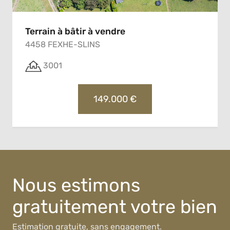
Terrain à bâtir à vendre
4458 FEXHE-SLINS
3001
149.000 €
Nous estimons
gratuitement votre bien
Estimation gratuite, sans engagement.