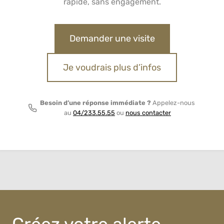
rapide, sans engagement.
Demander une visite
Je voudrais plus d’infos
Besoin d’une réponse immédiate ?
Appelez-nous
au
04/233.55.55
ou
nous contacter