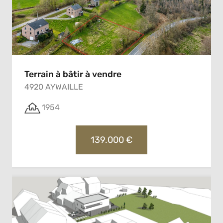
Terrain à bâtir à vendre
4920 AYWAILLE
1954
139.000 €