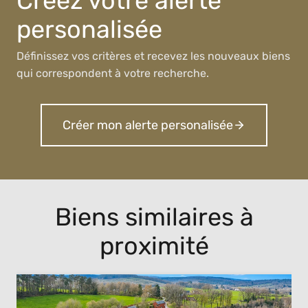
Créez votre alerte
personalisée
Définissez vos critères et recevez les nouveaux biens
qui correspondent à votre recherche.
Créer mon alerte personalisée
Biens similaires à
proximité