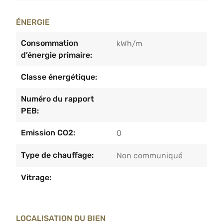
ÉNERGIE
Consommation
kWh/m
d’énergie primaire:
Classe énergétique:
Numéro du rapport
PEB:
Emission CO2:
0
Type de chauffage:
Non communiqué
Vitrage:
LOCALISATION DU BIEN