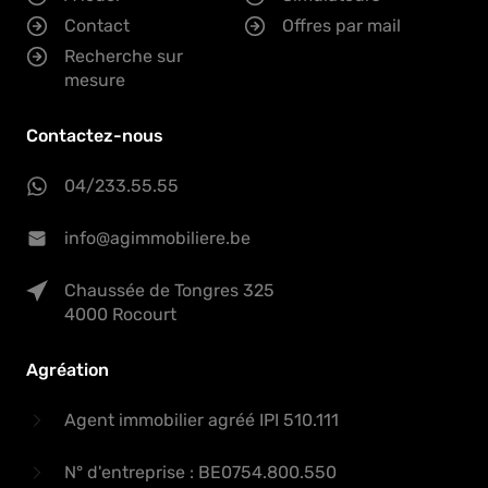
Contact
Offres par mail
Recherche sur
mesure
Contactez-nous
04/233.55.55
info@agimmobiliere.be
Chaussée de Tongres 325
4000 Rocourt
Agréation
Agent immobilier agréé IPI 510.111
N° d'entreprise : BE0754.800.550