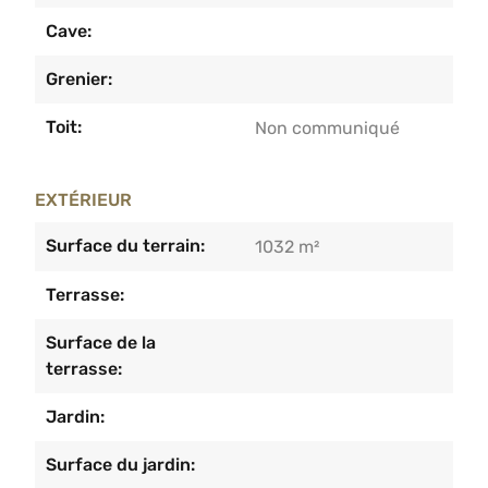
Cave:
Grenier:
Toit:
Non communiqué
EXTÉRIEUR
Surface du terrain:
1032 m²
Terrasse:
Surface de la
terrasse:
Jardin:
Surface du jardin: