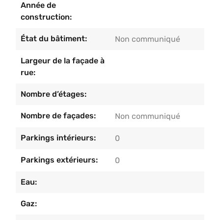
Année de
propriétaires.
construction:
État du bâtiment:
Non communiqué
Largeur de la façade à
rue:
Nombre d’étages:
Nombre de façades:
Non communiqué
Parkings intérieurs:
0
Parkings extérieurs:
0
Eau:
Gaz: