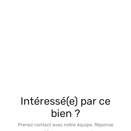
Intéressé(e) par ce
bien ?
Prenez contact avec notre équipe. Réponse