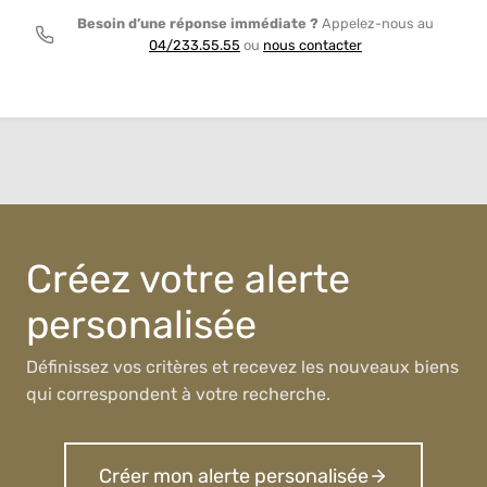
Besoin d’une réponse immédiate ?
Appelez-nous au
04/233.55.55
ou
nous contacter
Créez votre alerte
personalisée
Définissez vos critères et recevez les nouveaux biens
qui correspondent à votre recherche.
Créer mon alerte personalisée