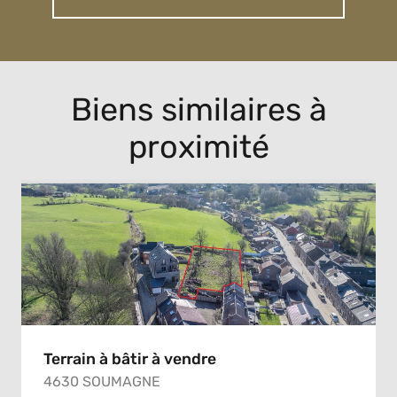
Biens similaires à
proximité
Terrain à bâtir à vendre
4630 SOUMAGNE