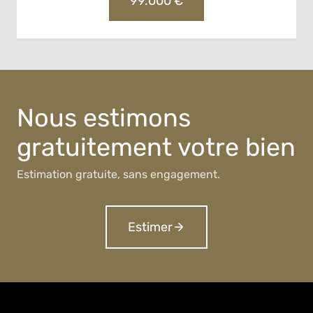
99.000 €
Nous estimons
gratuitement votre bien
Estimation gratuite, sans engagement.
Estimer