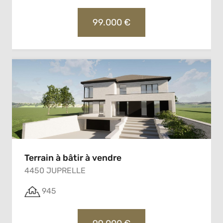
99.000 €
Terrain à bâtir à vendre
4450 JUPRELLE
945