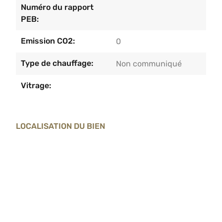
Numéro du rapport
PEB:
Emission CO2:
0
Type de chauffage:
Non communiqué
Vitrage:
LOCALISATION DU BIEN