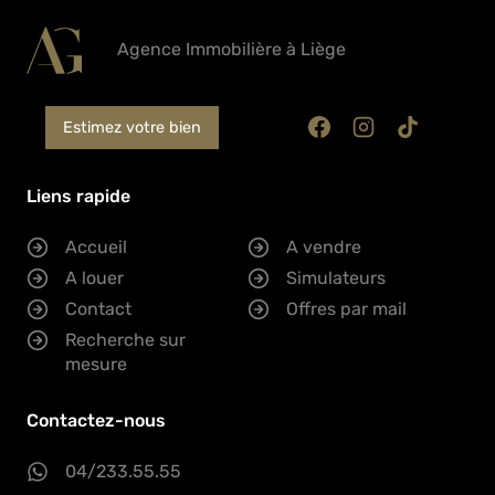
Agence Immobilière à Liège
Estimez votre bien
Liens rapide
Accueil
A vendre
A louer
Simulateurs
Contact
Offres par mail
Recherche sur
mesure
Contactez-nous
04/233.55.55