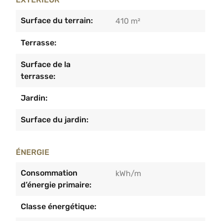
Surface du terrain:
410 m²
Terrasse:
Surface de la
terrasse:
Jardin:
Surface du jardin:
ÉNERGIE
Consommation
kWh/m
d’énergie primaire:
Classe énergétique: