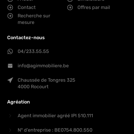
Contact
Offres par mail
Recherche sur
mesure
Contactez-nous
04/233.55.55
info@agimmobiliere.be
Chaussée de Tongres 325
4000 Rocourt
Agréation
Agent immobilier agréé IPI 510.111
N° d'entreprise : BE0754.800.550