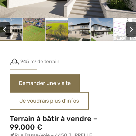
945 m² de terrain
Demander une visite
Je voudrais plus d’infos
Terrain à bâtir à vendre –
99.000 €
Rue Basse-Voie – 4450 JUPRELLE