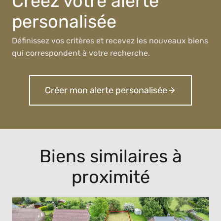
Créez votre alerte
personalisée
Définissez vos critères et recevez les nouveaux biens
qui correspondent à votre recherche.
Créer mon alerte personalisée
Biens similaires à
proximité