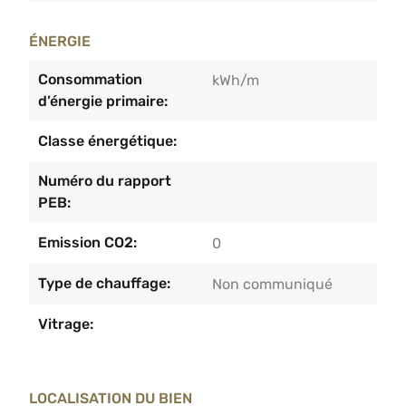
ÉNERGIE
Consommation
kWh/m
d’énergie primaire:
Classe énergétique:
Numéro du rapport
PEB:
Emission CO2:
0
Type de chauffage:
Non communiqué
Vitrage:
LOCALISATION DU BIEN