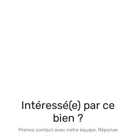
Intéressé(e) par ce
bien ?
Prenez contact avec notre équipe. Réponse