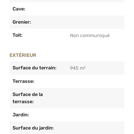
Cave:
Grenier:
Toit:
Non communiqué
EXTÉRIEUR
Surface du terrain:
945 m²
Terrasse:
Surface de la
terrasse:
Jardin:
Surface du jardin: