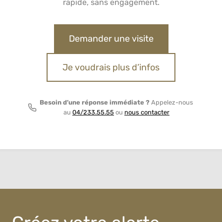
rapide, sans engagement.
Demander une visite
Je voudrais plus d’infos
Besoin d’une réponse immédiate ?
Appelez-nous
au
04/233.55.55
ou
nous contacter