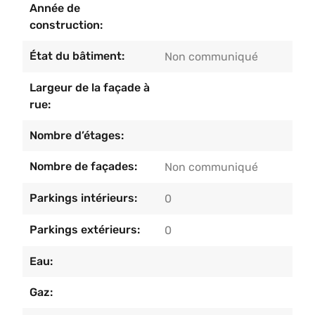
Année de
construction:
État du bâtiment:
Non communiqué
Largeur de la façade à
rue:
Nombre d’étages:
Nombre de façades:
Non communiqué
Parkings intérieurs:
0
Parkings extérieurs:
0
Eau:
Gaz: