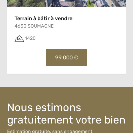
Terrain à bâtir à vendre
4630 SOUMAGNE
1420
99.000 €
Nous estimons
gratuitement votre bien
Estimation gratuite, sans engagement.