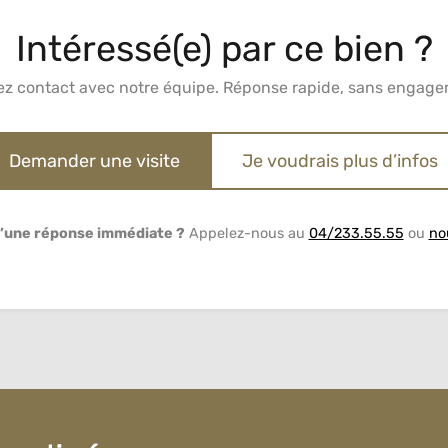
Intéressé(e) par ce bien ?
ez contact avec notre équipe. Réponse rapide, sans engage
Demander une visite
Je voudrais plus d’infos
’une réponse immédiate ?
Appelez-nous au
04/233.55.55
ou
no