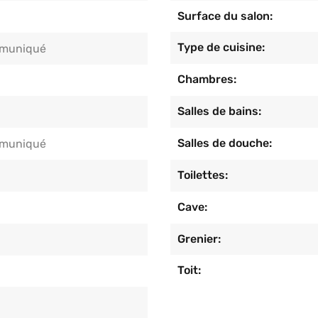
Surface du salon:
Type de cuisine:
muniqué
Chambres:
Salles de bains:
Salles de douche:
muniqué
Toilettes:
Cave:
Grenier:
Toit: