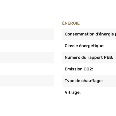
ÉNERGIE
Consommation d’énergie p
Classe énergétique:
Numéro du rapport PEB:
Emission CO2:
Type de chauffage:
Vitrage: