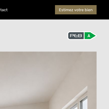
tact
Estimez votre bien