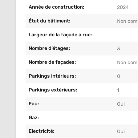
Année de construction:
2024
État du bâtiment:
Non com
Largeur de la façade à rue:
Nombre d’étages:
3
Nombre de façades:
Non com
Parkings intérieurs:
0
Parkings extérieurs:
1
Eau:
Oui
Gaz:
Electricité:
Oui