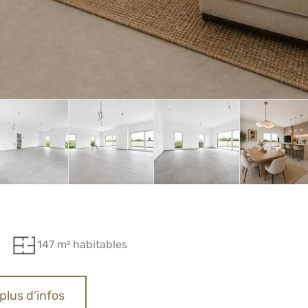
147 m² habitables
plus d’infos