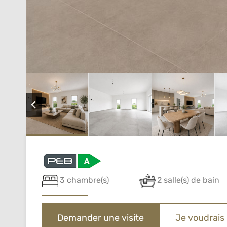
3 chambre(s)
2 salle(s) de bain
Demander une visite
Je voudrais 