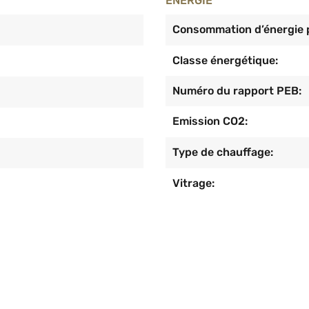
ÉNERGIE
Consommation d’énergie p
Classe énergétique:
Numéro du rapport PEB:
Emission CO2:
Type de chauffage:
Vitrage: