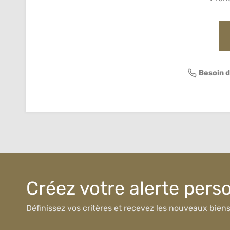
Besoin d
Créez votre alerte pers
Définissez vos critères et recevez les nouveaux bien