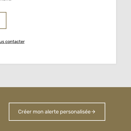
us contacter
Créer mon alerte personalisée