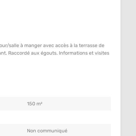
our/salle à manger avec accès à la terrasse de
nt. Raccordé aux égouts. Informations et visites
150 m²
Non communiqué