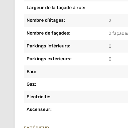
Largeur de la façade à rue:
Nombre d’étages:
2
Nombre de façades:
2 façade
Parkings intérieurs:
0
Parkings extérieurs:
0
Eau:
Gaz:
Electricité:
Ascenseur: