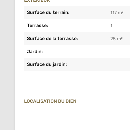
EXTÉRIEUR
Surface du terrain:
117 m²
Terrasse:
1
Surface de la terrasse:
25 m²
Jardin:
Surface du jardin:
LOCALISATION DU BIEN