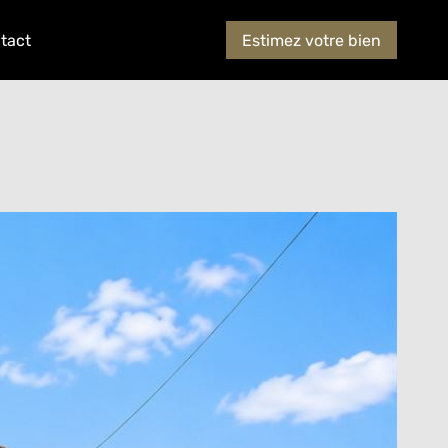
tact
Estimez votre bien