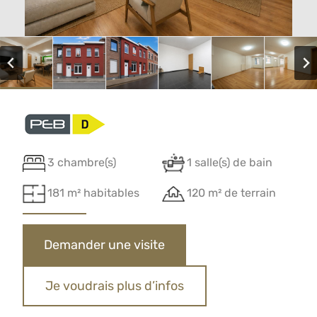
3 chambre(s)
1 salle(s) de bain
181 m² habitables
120 m² de terrain
Demander une visite
Je voudrais plus d’infos