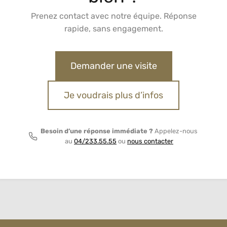
Prenez contact avec notre équipe. Réponse
rapide, sans engagement.
Demander une visite
Je voudrais plus d’infos
Besoin d’une réponse immédiate ?
Appelez-nous
au
04/233.55.55
ou
nous contacter