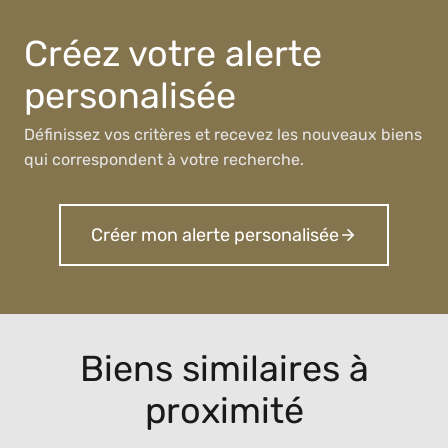
Créez votre alerte
personalisée
Définissez vos critères et recevez les nouveaux biens
qui correspondent à votre recherche.
Créer mon alerte personalisée
Biens similaires à
proximité