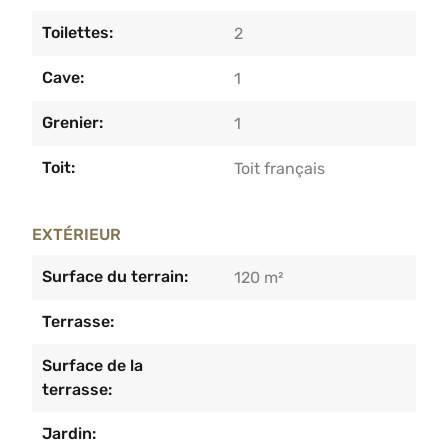
Toilettes:
2
Cave:
1
Grenier:
1
Toit:
Toit français
EXTÉRIEUR
Surface du terrain:
120 m²
Terrasse:
Surface de la
terrasse:
Jardin: