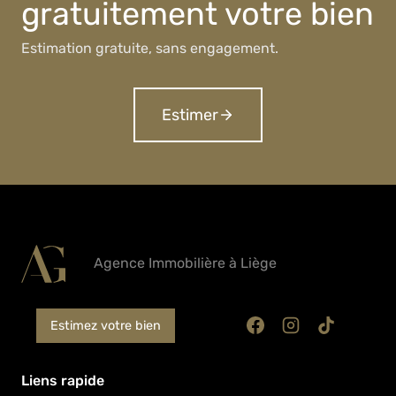
gratuitement votre bien
Estimation gratuite, sans engagement.
Estimer
Agence Immobilière à Liège
Estimez votre bien
Liens rapide