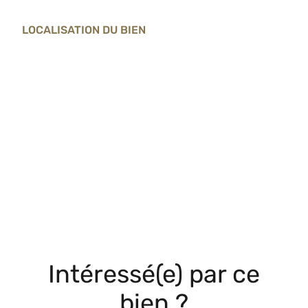
LOCALISATION DU BIEN
Intéressé(e) par ce
bien ?