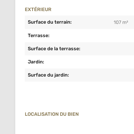
EXTÉRIEUR
Surface du terrain:
107 m²
Terrasse:
Surface de la terrasse:
Jardin:
Surface du jardin:
LOCALISATION DU BIEN