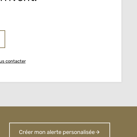
us contacter
Créer mon alerte personalisée