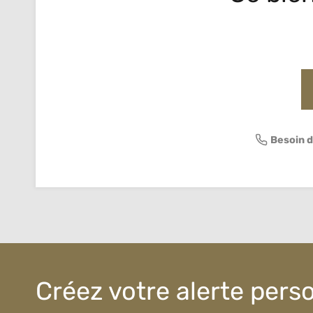
Besoin d
Créez votre alerte pers