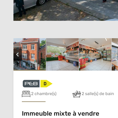
2 chambre(s)
2 salle(s) de bain
Immeuble mixte à vendre