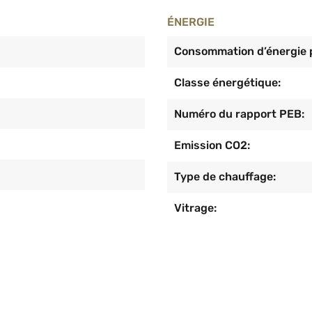
ÉNERGIE
Consommation d’énergie p
Classe énergétique:
Numéro du rapport PEB:
Emission CO2:
Type de chauffage:
Vitrage: