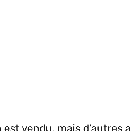
 est vendu, mais d’autres a