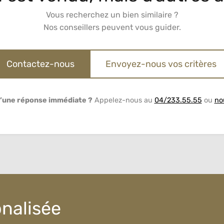
Vous recherchez un bien similaire ?
Nos conseillers peuvent vous guider.
Contactez-nous
Envoyez-nous vos critères
’une réponse immédiate ?
Appelez-nous au
04/233.55.55
ou
no
onalisée