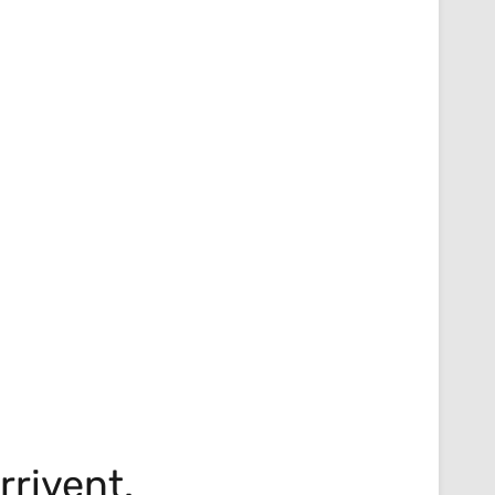
rrivent.