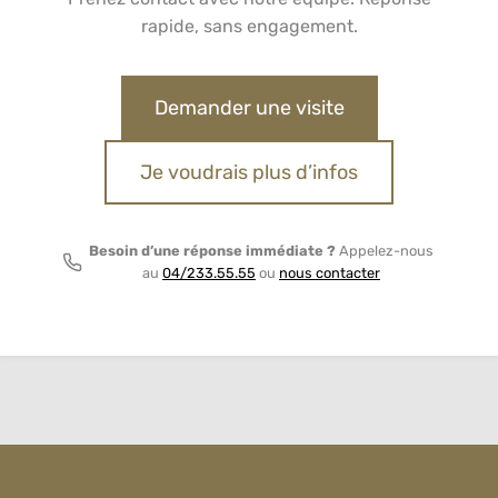
rapide, sans engagement.
Demander une visite
Je voudrais plus d’infos
Besoin d’une réponse immédiate ?
Appelez-nous
au
04/233.55.55
ou
nous contacter