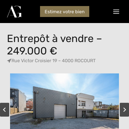
Estimez votre bien
Entrepôt à vendre –
249.000 €
Rue Victor Croisier 19 – 4000 ROCOURT