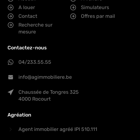
A louer
Simulateurs
Contact
Offres par mail
Recherche sur
mesure
Contactez-nous
04/233.55.55
info@agimmobiliere.be
Chaussée de Tongres 325
4000 Rocourt
Agréation
Agent immobilier agréé IPI 510.111