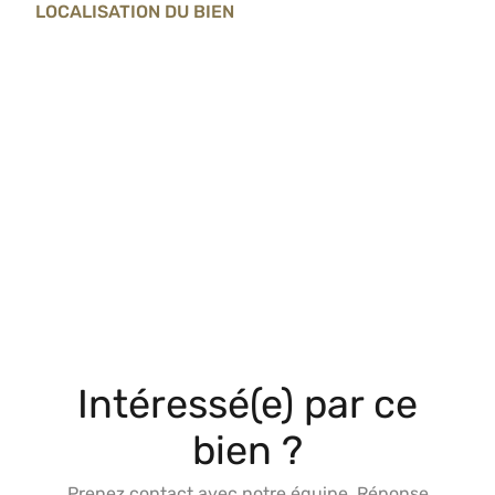
LOCALISATION DU BIEN
Intéressé(e) par ce
bien ?
Prenez contact avec notre équipe. Réponse