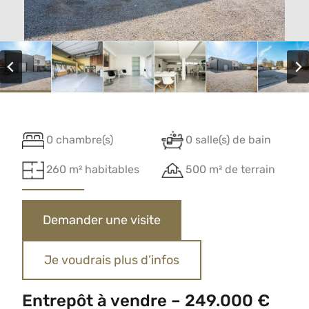
0 chambre(s)
0 salle(s) de bain
260 m² habitables
500 m² de terrain
Demander une visite
Je voudrais plus d’infos
Entrepôt à vendre – 249.000 €