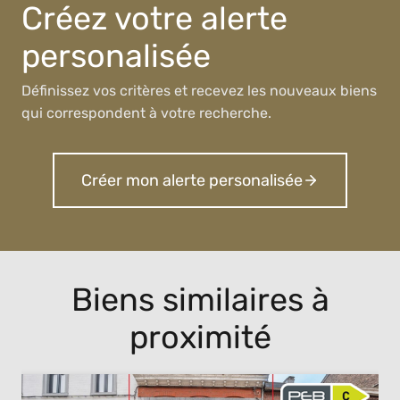
Créez votre alerte
personalisée
Définissez vos critères et recevez les nouveaux biens
qui correspondent à votre recherche.
Créer mon alerte personalisée
Biens similaires à
proximité