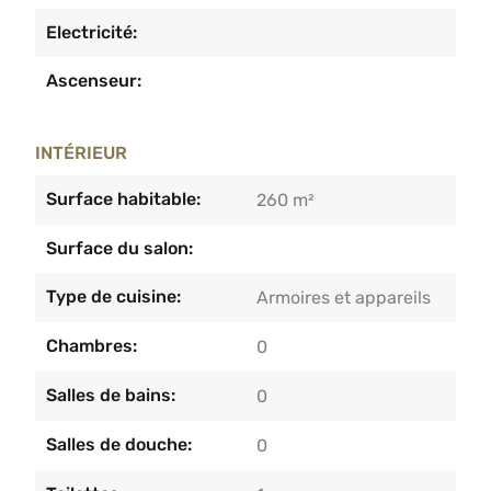
Electricité:
Ascenseur:
INTÉRIEUR
Surface habitable:
260 m²
Surface du salon:
Type de cuisine:
Armoires et appareils
Chambres:
0
Salles de bains:
0
Salles de douche:
0