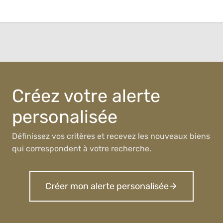
Créez votre alerte
personalisée
Définissez vos critères et recevez les nouveaux biens
qui correspondent à votre recherche.
Créer mon alerte personalisée