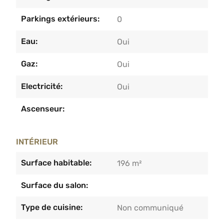
Parkings extérieurs:
0
Eau:
Oui
Gaz:
Oui
Electricité:
Oui
Ascenseur:
INTÉRIEUR
Surface habitable:
196 m²
Surface du salon:
Type de cuisine:
Non communiqué