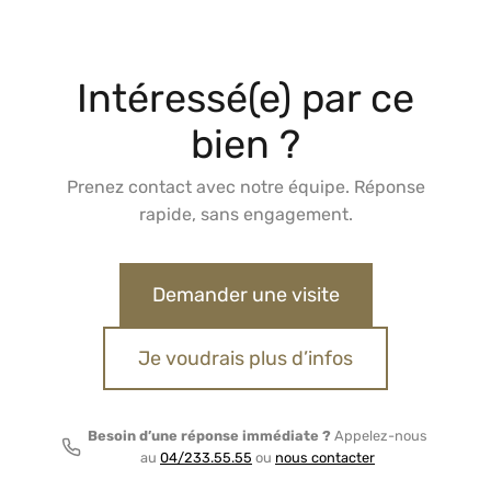
Intéressé(e) par ce
bien ?
Prenez contact avec notre équipe. Réponse
rapide, sans engagement.
Demander une visite
Je voudrais plus d’infos
Besoin d’une réponse immédiate ?
Appelez-nous
au
04/233.55.55
ou
nous contacter