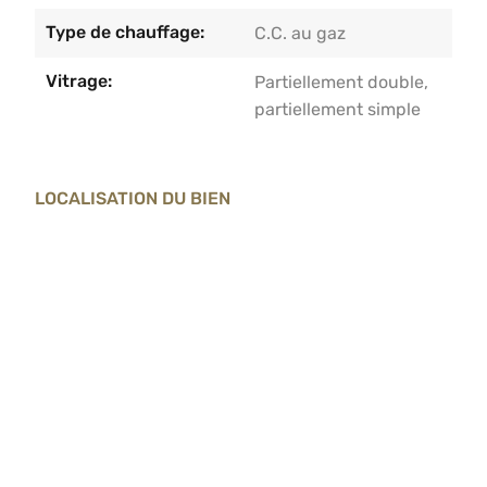
Type de chauffage:
C.C. au gaz
Vitrage:
Partiellement double,
partiellement simple
LOCALISATION DU BIEN