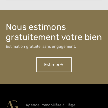
Nous estimons
gratuitement votre bien
Estimation gratuite, sans engagement.
Estimer
Agence Immobilière à Liège