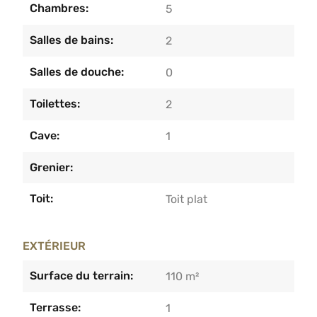
Chambres:
5
Salles de bains:
2
Salles de douche:
0
Toilettes:
2
Cave:
1
Grenier:
Toit:
Toit plat
EXTÉRIEUR
Surface du terrain:
110 m²
Terrasse:
1