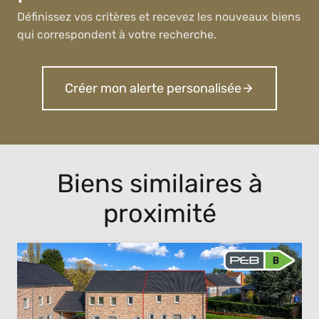
Définissez vos critères et recevez les nouveaux biens
qui correspondent à votre recherche.
Créer mon alerte personalisée
Biens similaires à
proximité