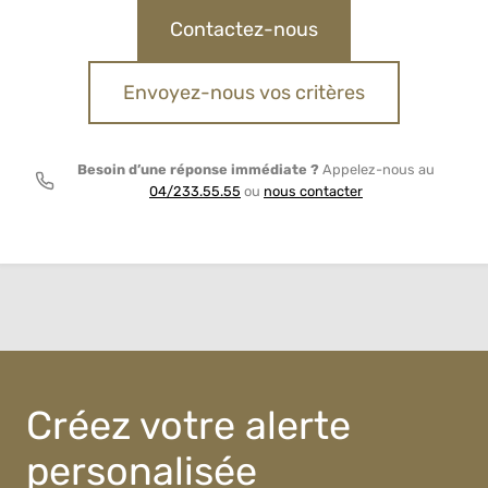
Contactez-nous
Envoyez-nous vos critères
Besoin d’une réponse immédiate ?
Appelez-nous au
04/233.55.55
ou
nous contacter
Créez votre alerte
personalisée