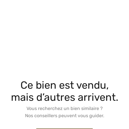
Ce bien est vendu,
mais d’autres arrivent.
Vous recherchez un bien similaire ?
Nos conseillers peuvent vous guider.