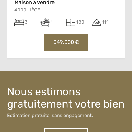
Maison à vendre
4000 LIÈGE
3
1
180
111
349.000 €
Nous estimons
gratuitement votre bien
Estimation gratuite, sans engagement.