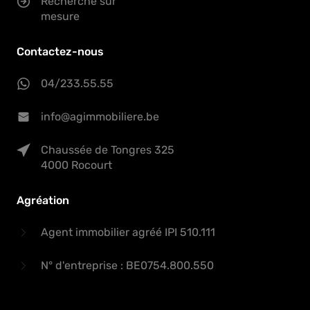
Recherche sur
mesure
Contactez-nous
04/233.55.55
info@agimmobiliere.be
Chaussée de Tongres 325
4000 Rocourt
Agréation
Agent immobilier agréé IPI 510.111
N° d'entreprise : BE0754.800.550