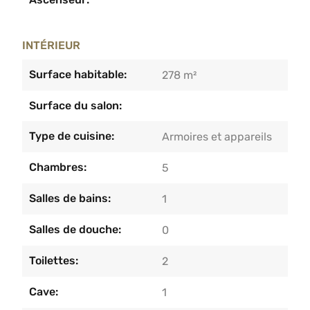
INTÉRIEUR
Surface habitable:
278 m²
Surface du salon:
Type de cuisine:
Armoires et appareils
Chambres:
5
Salles de bains:
1
Salles de douche:
0
Toilettes:
2
Cave:
1