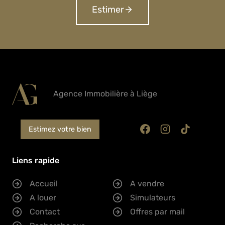
Estimer
Agence Immobilière à Liège
Estimez votre bien
Liens rapide
Accueil
A vendre
A louer
Simulateurs
Contact
Offres par mail