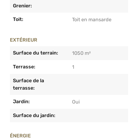
Grenier:
Toit:
Toit en mansarde
EXTÉRIEUR
Surface du terrain:
1050 m²
Terrasse:
1
Surface de la
terrasse:
Jardin:
Oui
Surface du jardin:
ÉNERGIE