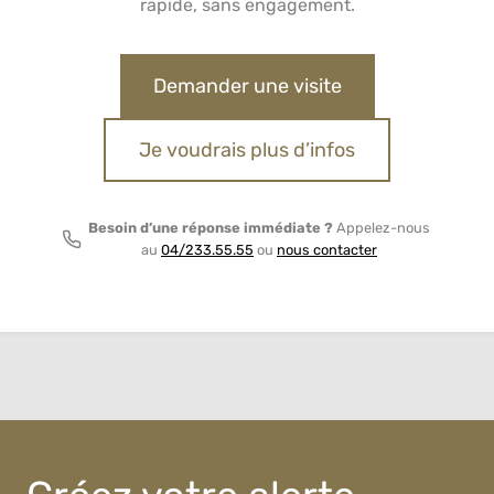
rapide, sans engagement.
Demander une visite
Je voudrais plus d’infos
Besoin d’une réponse immédiate ?
Appelez-nous
au
04/233.55.55
ou
nous contacter