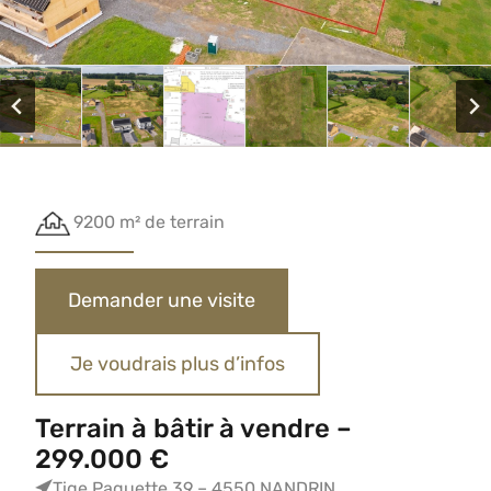
9200 m² de terrain
Demander une visite
Je voudrais plus d’infos
Terrain à bâtir à vendre –
299.000 €
Tige Paquette 39 – 4550 NANDRIN