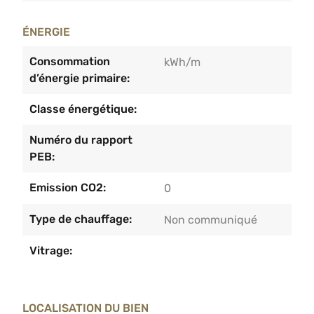
ÉNERGIE
Consommation
kWh/m
d’énergie primaire:
Classe énergétique:
Numéro du rapport
PEB:
Emission CO2:
0
Type de chauffage:
Non communiqué
Vitrage:
LOCALISATION DU BIEN