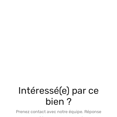
Intéressé(e) par ce
bien ?
Prenez contact avec notre équipe. Réponse