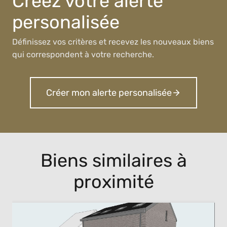
Créez votre alerte
personalisée
Définissez vos critères et recevez les nouveaux biens
qui correspondent à votre recherche.
Créer mon alerte personalisée
Biens similaires à
proximité