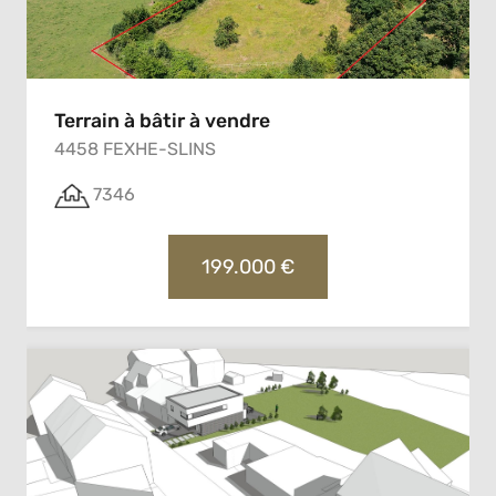
Terrain à bâtir à vendre
4458 FEXHE-SLINS
7346
199.000 €