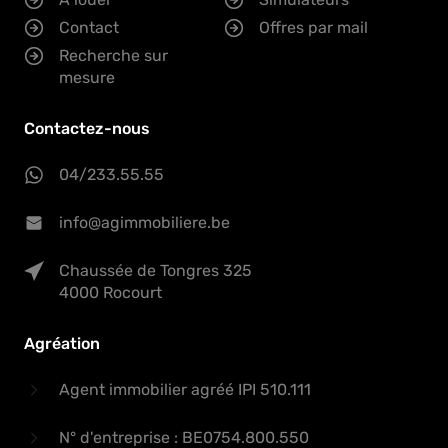
Contact
Offres par mail
Recherche sur
mesure
Contactez-nous
04/233.55.55
info@agimmobiliere.be
Chaussée de Tongres 325
4000 Rocourt
Agréation
Agent immobilier agréé IPI 510.111
N° d'entreprise : BE0754.800.550