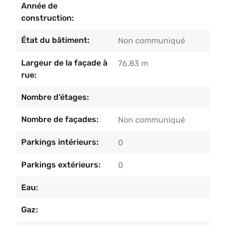
Année de
construction:
État du bâtiment:
Non communiqué
Largeur de la façade à
76.83 m
rue:
Nombre d’étages:
Nombre de façades:
Non communiqué
Parkings intérieurs:
0
Parkings extérieurs:
0
Eau:
Gaz: