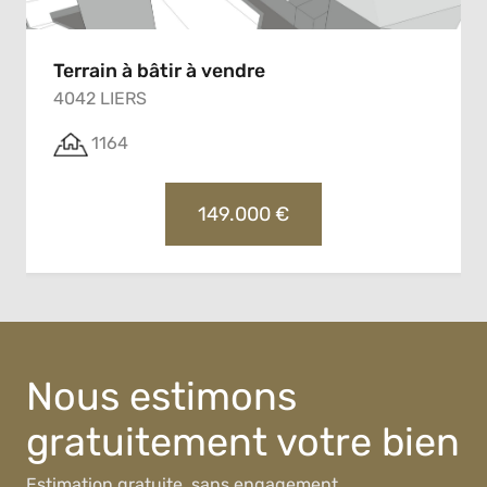
Terrain à bâtir à vendre
4042 LIERS
1164
149.000 €
Nous estimons
gratuitement votre bien
Estimation gratuite, sans engagement.