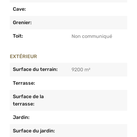
Cave:
Grenier:
Toit:
Non communiqué
EXTÉRIEUR
Surface du terrain:
9200 m²
Terrasse:
Surface de la
terrasse:
Jardin:
Surface du jardin: