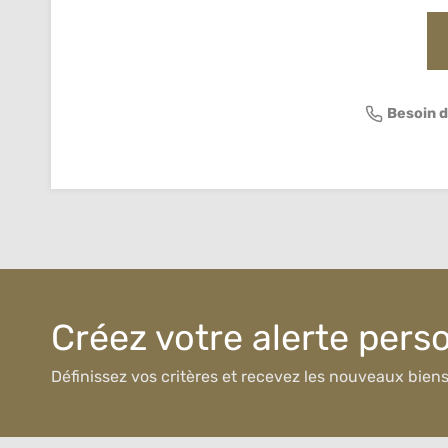
Besoin d
Créez votre alerte pers
Définissez vos critères et recevez les nouveaux bien