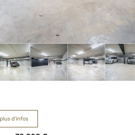
plus d’infos