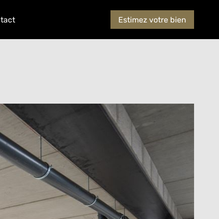
tact
Estimez votre bien