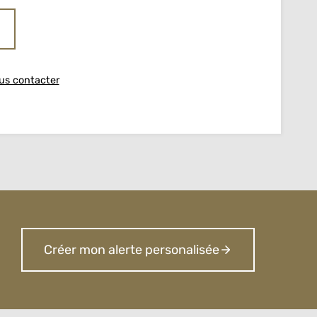
us contacter
Créer mon alerte personalisée