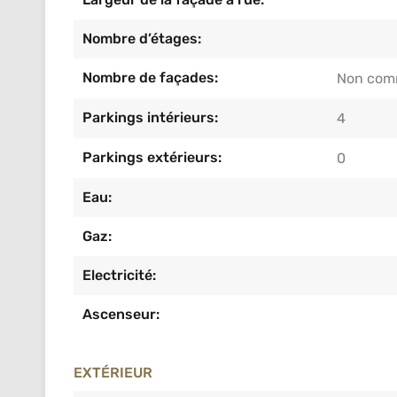
Nombre d’étages:
Nombre de façades:
Non com
Parkings intérieurs:
4
Parkings extérieurs:
0
Eau:
Gaz:
Electricité:
Ascenseur:
EXTÉRIEUR