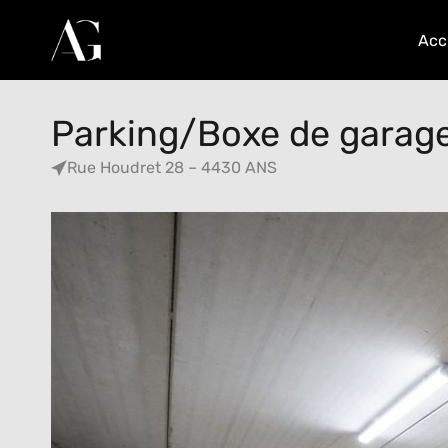
Acc
Parking/Boxe de garage
Rue Houdret 28 – 4430 ANS