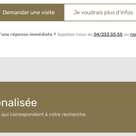
Demander une visite
Je voudrais plus d’infos
’une réponse immédiate ?
Appelez-nous au
04/233.55.55
ou
no
onalisée
s qui correspondent à votre recherche.