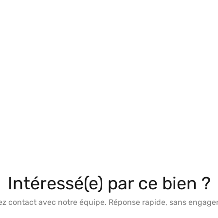
Intéressé(e) par ce bien ?
ez contact avec notre équipe. Réponse rapide, sans engage