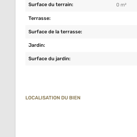
Surface du terrain:
0 m²
Terrasse:
Surface de la terrasse:
Jardin:
Surface du jardin:
LOCALISATION DU BIEN