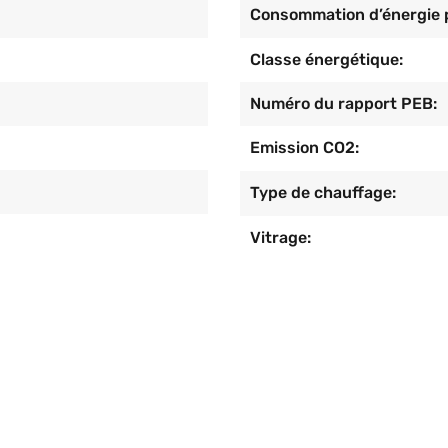
Consommation d’énergie p
Classe énergétique:
Numéro du rapport PEB:
Emission CO2:
Type de chauffage:
Vitrage: