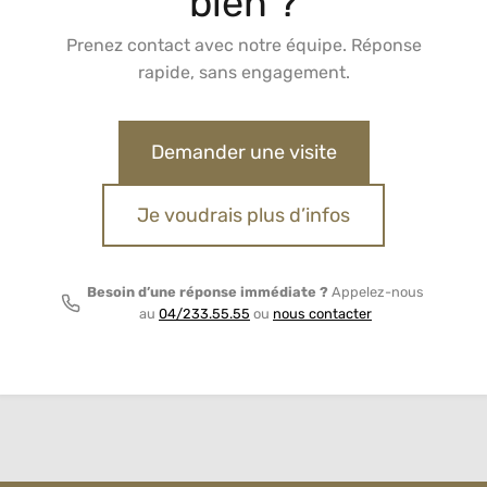
bien ?
Prenez contact avec notre équipe. Réponse
rapide, sans engagement.
Demander une visite
Je voudrais plus d’infos
Besoin d’une réponse immédiate ?
Appelez-nous
au
04/233.55.55
ou
nous contacter