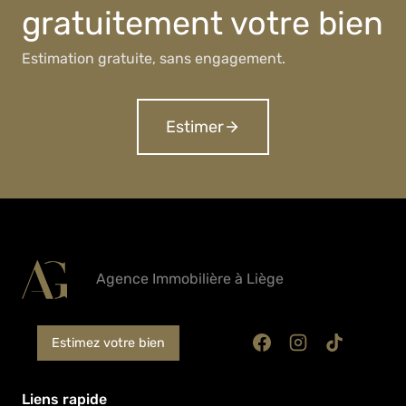
gratuitement votre bien
Estimation gratuite, sans engagement.
Estimer
Agence Immobilière à Liège
Estimez votre bien
Liens rapide