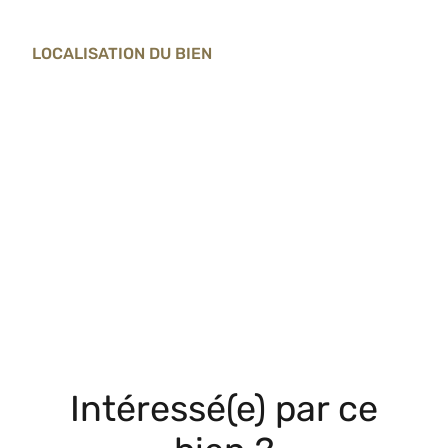
LOCALISATION DU BIEN
Intéressé(e) par ce