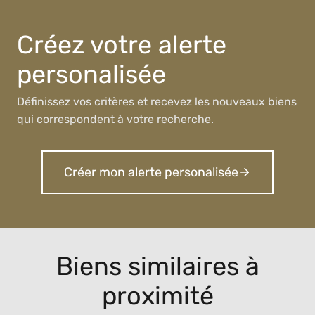
Créez votre alerte
personalisée
Définissez vos critères et recevez les nouveaux biens
qui correspondent à votre recherche.
Créer mon alerte personalisée
Biens similaires à
proximité