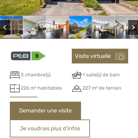
Visite virtuelle
3 chambre(s)
1 salle(s) de bain
226 m² habitables
227 m² de terrain
Demander une visite
Je voudrais plus d’infos