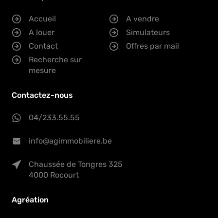
Accueil
A vendre
A louer
Simulateurs
Contact
Offres par mail
Recherche sur
mesure
Contactez-nous
04/233.55.55
info@agimmobiliere.be
Chaussée de Tongres 325
4000 Rocourt
Agréation