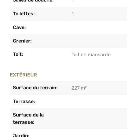
1
Toilettes:
1
Cave:
Grenier:
Toit:
Toit en mansarde
EXTÉRIEUR
Surface du terrain:
227 m²
Terrasse:
Surface de la
terrasse:
Jardin: