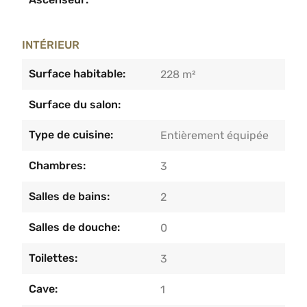
INTÉRIEUR
Surface habitable:
228 m²
Surface du salon:
Type de cuisine:
Entièrement équipée
Chambres:
3
Salles de bains:
2
Salles de douche:
0
Toilettes:
3
Cave:
1