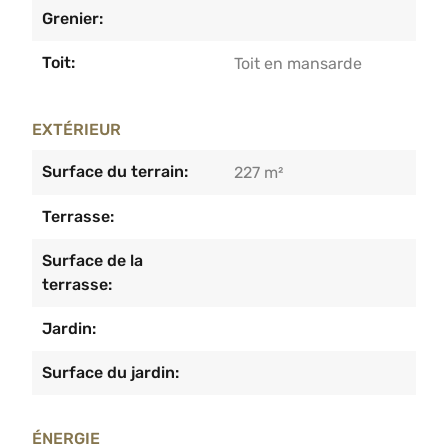
Grenier:
Toit:
Toit en mansarde
EXTÉRIEUR
Surface du terrain:
227 m²
Terrasse:
Surface de la
terrasse:
Jardin:
Surface du jardin:
ÉNERGIE