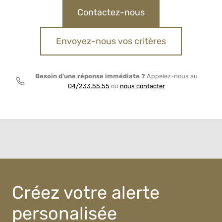
Contactez-nous
Envoyez-nous vos critères
Besoin d’une réponse immédiate ?
Appelez-nous au
04/233.55.55
ou
nous contacter
Créez votre alerte
personalisée