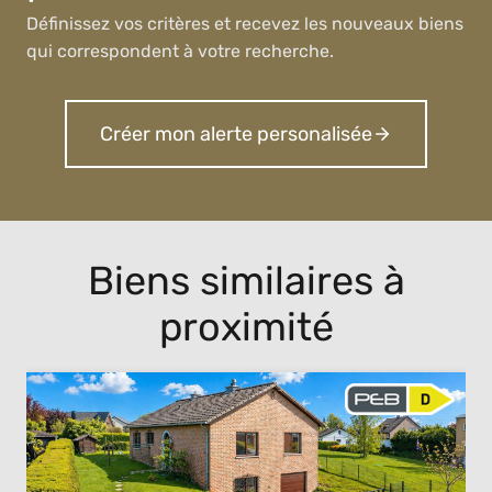
Définissez vos critères et recevez les nouveaux biens
qui correspondent à votre recherche.
Créer mon alerte personalisée
Biens similaires à
proximité