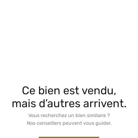
Ce bien est vendu,
mais d’autres arrivent.
Vous recherchez un bien similaire ?
Nos conseillers peuvent vous guider.