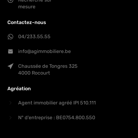
mesure
Contactez-nous
04/233.55.55
info@agimmobiliere.be
Chaussée de Tongres 325
4000 Rocourt
Agréation
Agent immobilier agréé IPI 510.111
N° d'entreprise : BE0754.800.550