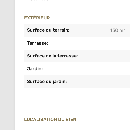
EXTÉRIEUR
Surface du terrain:
130 m²
Terrasse:
Surface de la terrasse:
Jardin:
Surface du jardin:
LOCALISATION DU BIEN