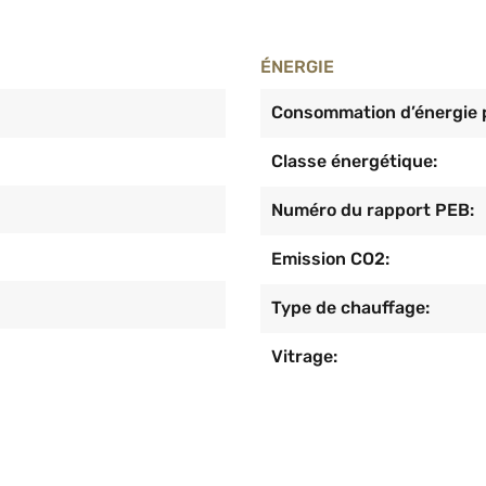
ÉNERGIE
Consommation d’énergie p
Classe énergétique:
Numéro du rapport PEB:
Emission CO2:
Type de chauffage:
Vitrage: