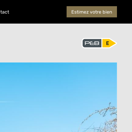
tact
Estimez votre bien