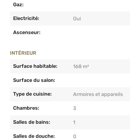
Gaz:
Electricité:
Oui
Ascenseur:
INTÉRIEUR
Surface habitable:
168 m²
Surface du salon:
Type de cuisine:
Armoires et appareils
Chambres:
3
Salles de bains:
1
Salles de douche:
0