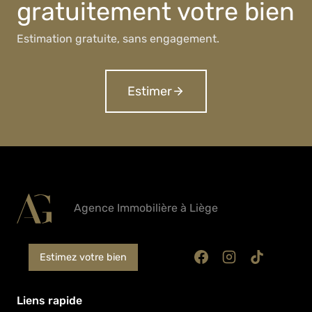
gratuitement votre bien
Estimation gratuite, sans engagement.
Estimer
Agence Immobilière à Liège
Estimez votre bien
Liens rapide