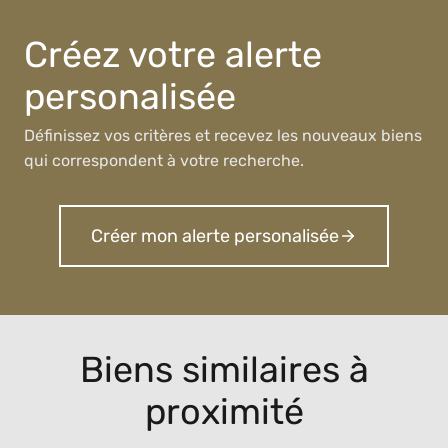
Créez votre alerte
personalisée
Définissez vos critères et recevez les nouveaux biens
qui correspondent à votre recherche.
Créer mon alerte personalisée
Biens similaires à
proximité