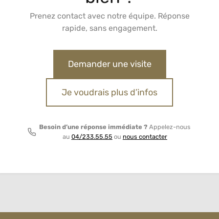
Prenez contact avec notre équipe. Réponse
rapide, sans engagement.
Demander une visite
Je voudrais plus d’infos
Besoin d’une réponse immédiate ?
Appelez-nous
au
04/233.55.55
ou
nous contacter