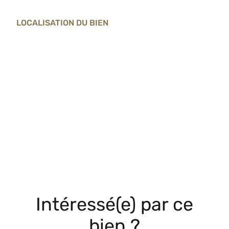
LOCALISATION DU BIEN
Intéressé(e) par ce
bien ?