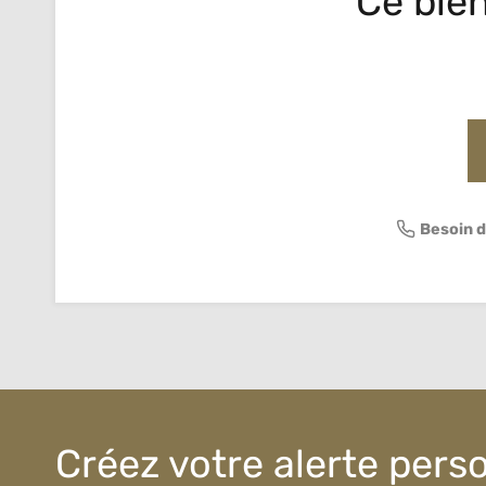
Ce bien
Besoin d
Créez votre alerte pers