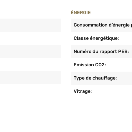
ÉNERGIE
Consommation d’énergie p
Classe énergétique:
Numéro du rapport PEB:
Emission CO2:
Type de chauffage:
Vitrage: