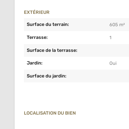
EXTÉRIEUR
Surface du terrain:
605 m²
Terrasse:
1
Surface de la terrasse:
Jardin:
Oui
Surface du jardin:
LOCALISATION DU BIEN