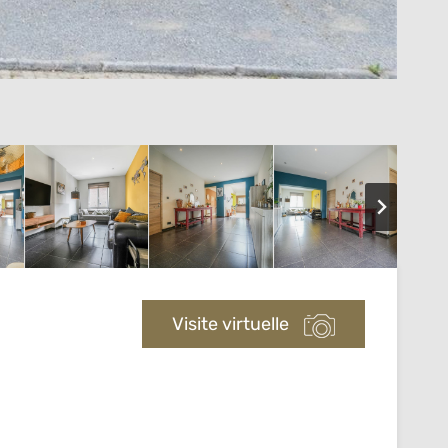
Visite virtuelle