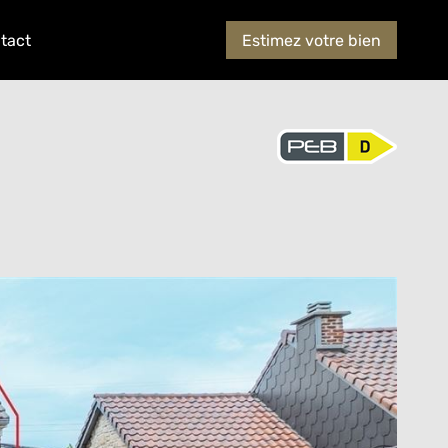
tact
Estimez votre bien