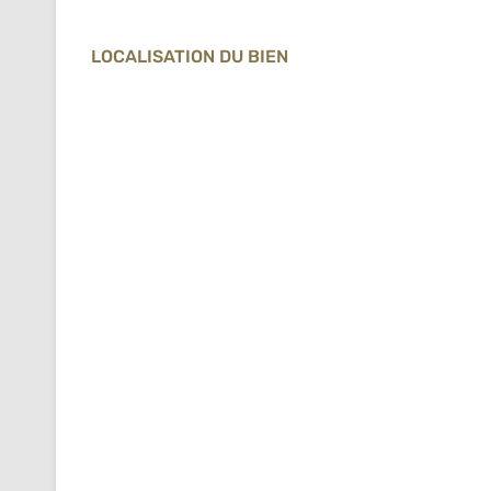
LOCALISATION DU BIEN