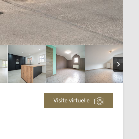
Visite virtuelle