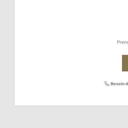
Pren
Besoin d