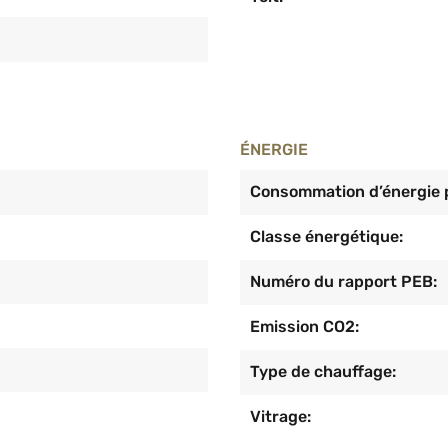
ÉNERGIE
Consommation d’énergie p
Classe énergétique:
Numéro du rapport PEB:
Emission CO2:
Type de chauffage:
Vitrage: