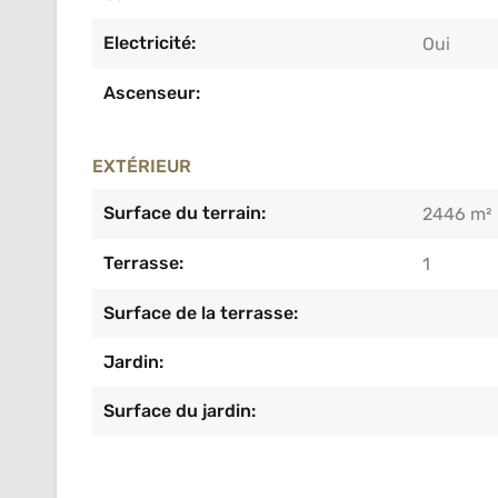
Electricité:
Oui
Ascenseur:
EXTÉRIEUR
Surface du terrain:
2446 m²
Terrasse:
1
Surface de la terrasse:
Jardin:
Surface du jardin: