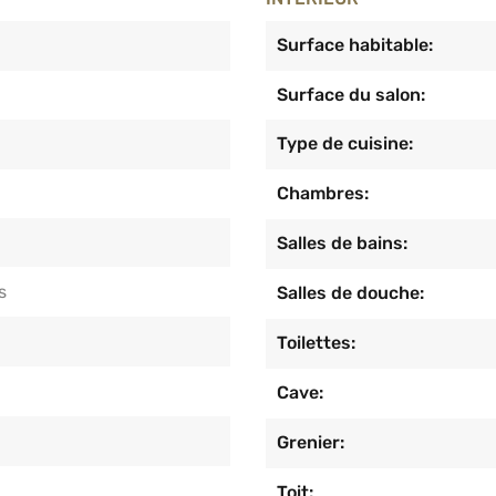
Surface habitable:
Surface du salon:
Type de cuisine:
Chambres:
Salles de bains:
s
Salles de douche:
Toilettes:
Cave:
Grenier:
Toit: