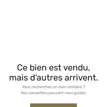
Ce bien est vendu,
mais d’autres arrivent.
Vous recherchez un bien similaire ?
Nos conseillers peuvent vous guider.