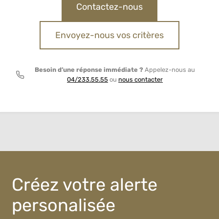
Contactez-nous
Envoyez-nous vos critères
Besoin d’une réponse immédiate ?
Appelez-nous au
04/233.55.55
ou
nous contacter
Créez votre alerte
personalisée