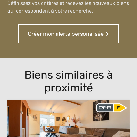
Définissez vos critères et recevez les nouveaux biens
qui correspondent à votre recherche.
Créer mon alerte personalisée
Biens similaires à
proximité