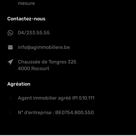
mesure
Contactez-nous
04/233.55.55
info@agimmobiliere.be
Chaussée de Tongres 325
4000 Rocourt
Agréation
Agent immobilier agréé IPI 510.111
N° d'entreprise : BE0754.800.550