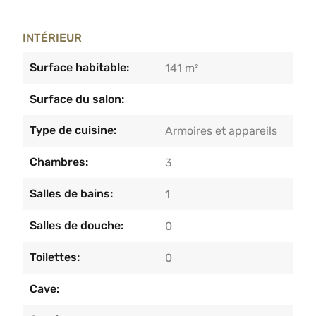
INTÉRIEUR
Surface habitable:
141 m²
Surface du salon:
Type de cuisine:
Armoires et appareils
Chambres:
3
Salles de bains:
1
Salles de douche:
0
Toilettes:
0
Cave: