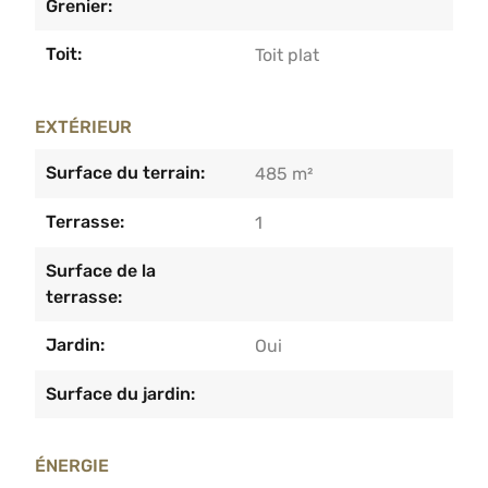
Grenier:
Toit:
Toit plat
EXTÉRIEUR
Surface du terrain:
485 m²
Terrasse:
1
Surface de la
terrasse:
Jardin:
Oui
Surface du jardin:
ÉNERGIE