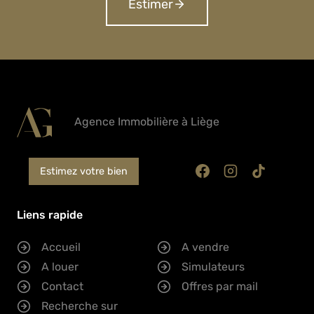
Estimer
Agence Immobilière à Liège
Estimez votre bien
Liens rapide
Accueil
A vendre
A louer
Simulateurs
Contact
Offres par mail
Recherche sur