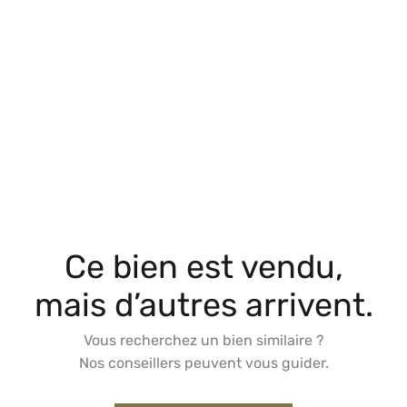
Ce bien est vendu,
mais d’autres arrivent.
Vous recherchez un bien similaire ?
Nos conseillers peuvent vous guider.