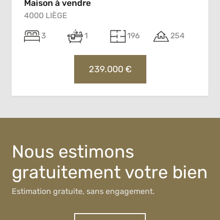
Maison à vendre
4000 LIÈGE
3
1
196
254
239.000 €
Nous estimons
gratuitement votre bien
Estimation gratuite, sans engagement.