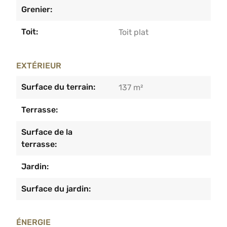
Grenier:
Toit:
Toit plat
EXTÉRIEUR
Surface du terrain:
137 m²
Terrasse:
Surface de la
terrasse:
Jardin:
Surface du jardin:
ÉNERGIE