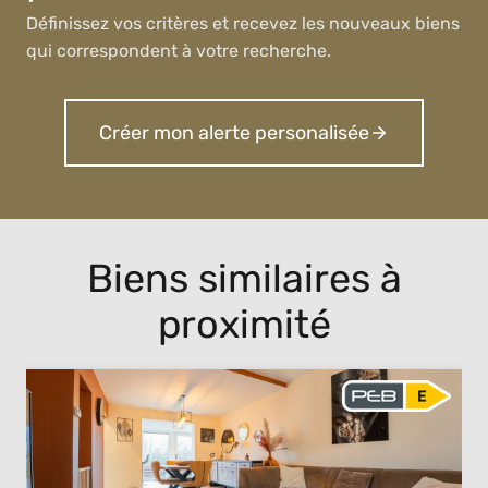
Définissez vos critères et recevez les nouveaux biens
qui correspondent à votre recherche.
Créer mon alerte personalisée
Biens similaires à
proximité