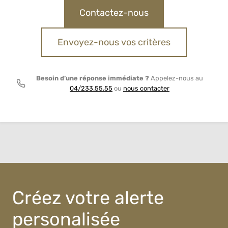
Contactez-nous
Envoyez-nous vos critères
Besoin d’une réponse immédiate ?
Appelez-nous au
04/233.55.55
ou
nous contacter
Créez votre alerte
personalisée