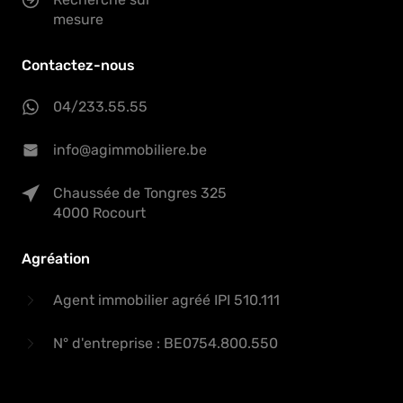
mesure
Contactez-nous
04/233.55.55
info@agimmobiliere.be
Chaussée de Tongres 325
4000 Rocourt
Agréation
Agent immobilier agréé IPI 510.111
N° d'entreprise : BE0754.800.550