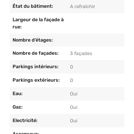
État du bâtiment:
A rafraîchir
Largeur de la façade à
rue:
Nombre d’étages:
Nombre de façades:
3 façades
Parkings intérieurs:
0
Parkings extérieurs:
0
Eau:
Oui
Gaz:
Oui
Electricité:
Oui
Ascenseur: