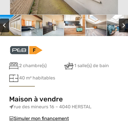
2 chambre(s)
1 salle(s) de bain
40 m² habitables
Maison à vendre
rue des mineurs 16 – 4040 HERSTAL
Simuler mon financement