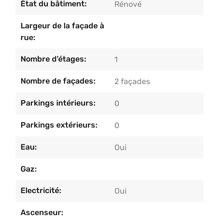
État du bâtiment:
Rénové
Largeur de la façade à
rue:
Nombre d’étages:
1
Nombre de façades:
2 façades
Parkings intérieurs:
0
Parkings extérieurs:
0
Eau:
Oui
Gaz:
Electricité:
Oui
Ascenseur: