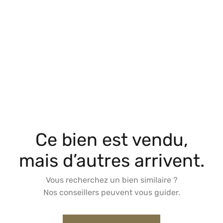
Ce bien est vendu,
mais d’autres arrivent.
Vous recherchez un bien similaire ?
Nos conseillers peuvent vous guider.