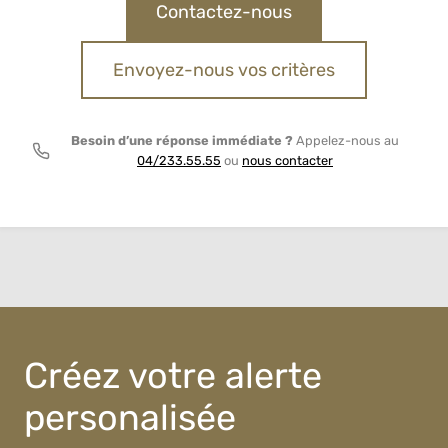
Contactez-nous
Envoyez-nous vos critères
Besoin d’une réponse immédiate ?
Appelez-nous au
04/233.55.55
ou
nous contacter
Créez votre alerte
personalisée