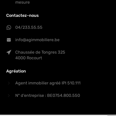
mesure
Contactez-nous
04/233.55.55
info@agimmobiliere.be
Chaussée de Tongres 325
4000 Rocourt
Agréation
Agent immobilier agréé IPI 510.111
N° d'entreprise : BE0754.800.550