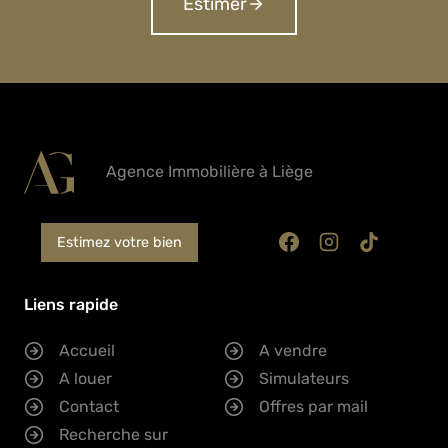
Estimer
Agence Immobilière à Liège
Estimez votre bien
Liens rapide
Accueil
A vendre
A louer
Simulateurs
Contact
Offres par mail
Recherche sur