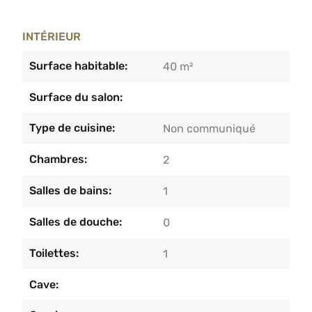
INTÉRIEUR
Surface habitable:
40 m²
Surface du salon:
Type de cuisine:
Non communiqué
Chambres:
2
Salles de bains:
1
Salles de douche:
0
Toilettes:
1
Cave: