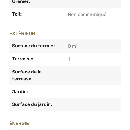
Grenier:
Toit:
Non communiqué
EXTÉRIEUR
Surface du terrain:
0 m²
Terrasse:
1
Surface de la
terrasse:
Jardin:
Surface du jardin:
ÉNERGIE