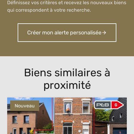
Définissez vos critères et recevez les nouveaux biens
qui correspondent à votre recherche.
Créer mon alerte personalisée
Biens similaires à
proximité
Nouveau