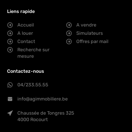
Liens rapide
Accueil
A vendre
A louer
Simulateurs
Contact
Offres par mail
Recherche sur
mesure
Contactez-nous
04/233.55.55
info@agimmobiliere.be
Chaussée de Tongres 325
4000 Rocourt