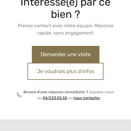
Intéressé(e) par ce
bien ?
Prenez contact avec notre équipe. Réponse
rapide, sans engagement.
Demander une visite
Je voudrais plus d’infos
Besoin d’une réponse immédiate ?
Appelez-nous
au
04/233.55.55
ou
nous contacter