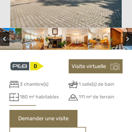
Visite virtuelle
3 chambre(s)
1 salle(s) de bain
180 m² habitables
111 m² de terrain
Demander une visite