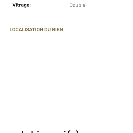
Vitrage:
Double
LOCALISATION DU BIEN