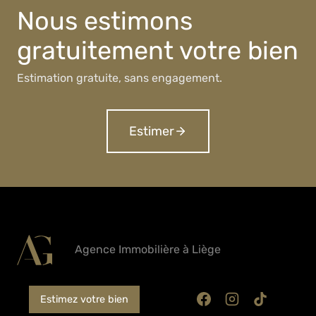
Nous estimons
gratuitement votre bien
Estimation gratuite, sans engagement.
Estimer
Agence Immobilière à Liège
Estimez votre bien