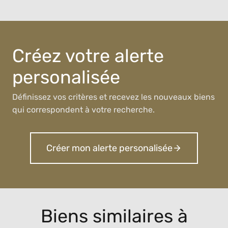
Créez votre alerte
personalisée
Définissez vos critères et recevez les nouveaux biens
qui correspondent à votre recherche.
Créer mon alerte personalisée
Biens similaires à