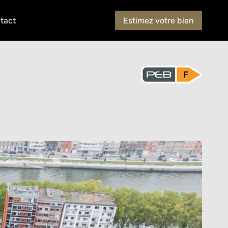
tact
Estimez votre bien