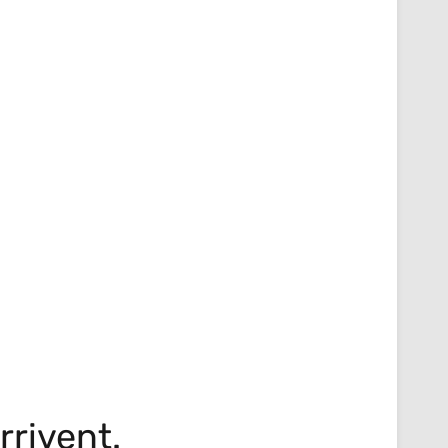
rrivent.