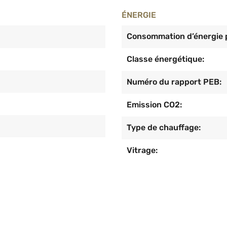
ÉNERGIE
Consommation d’énergie p
Classe énergétique:
Numéro du rapport PEB:
Emission CO2:
Type de chauffage:
Vitrage: