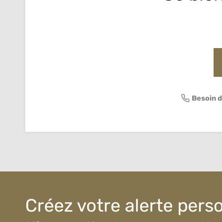
Besoin d
Créez votre alerte pers