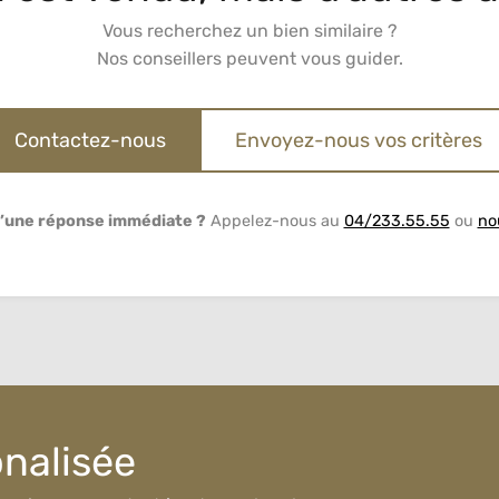
Vous recherchez un bien similaire ?
Nos conseillers peuvent vous guider.
Contactez-nous
Envoyez-nous vos critères
’une réponse immédiate ?
Appelez-nous au
04/233.55.55
ou
no
onalisée