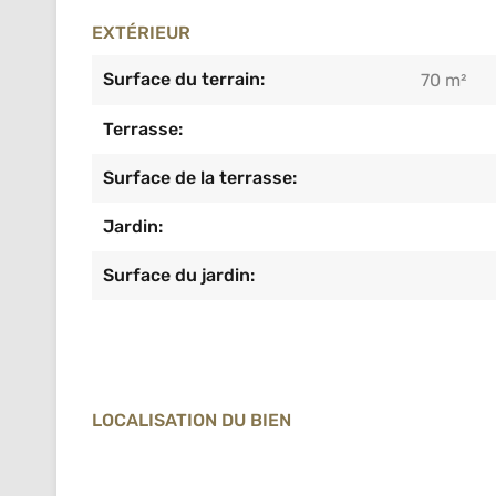
EXTÉRIEUR
Surface du terrain:
70 m²
Terrasse:
Surface de la terrasse:
Jardin:
Surface du jardin:
LOCALISATION DU BIEN