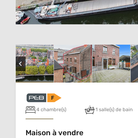
4 chambre(s)
1 salle(s) de bain
Maison à vendre