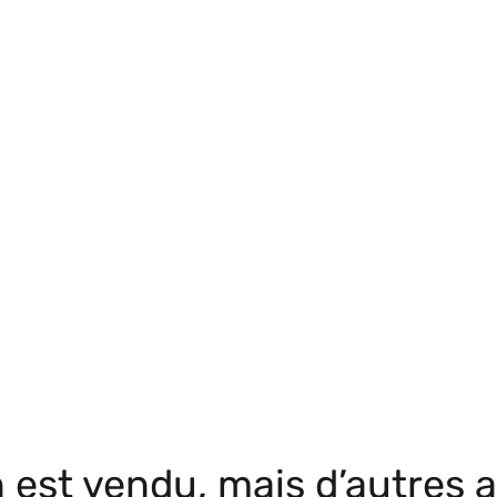
 est vendu, mais d’autres a