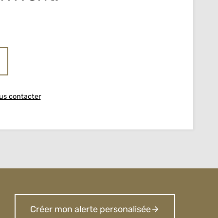
us contacter
Créer mon alerte personalisée