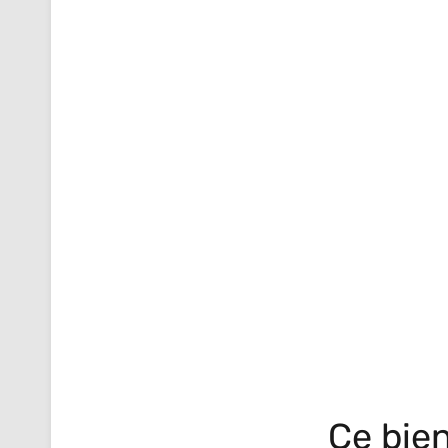
Ce bien