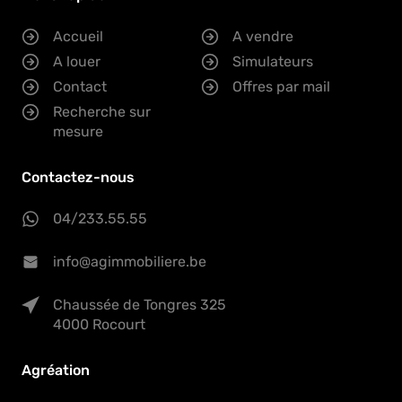
Accueil
A vendre
A louer
Simulateurs
Contact
Offres par mail
Recherche sur
mesure
Contactez-nous
04/233.55.55
info@agimmobiliere.be
Chaussée de Tongres 325
4000 Rocourt
Agréation