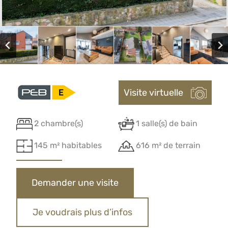
Visite virtuelle
2 chambre(s)
1 salle(s) de bain
145 m² habitables
616 m² de terrain
Demander une visite
Je voudrais plus d’infos