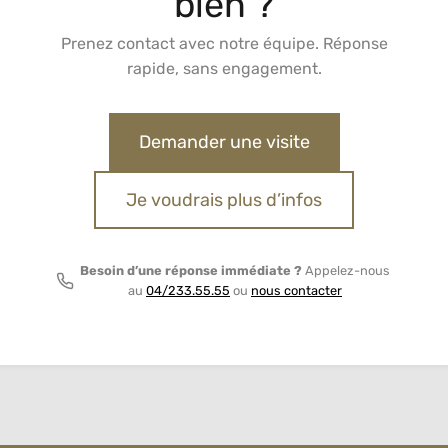
bien ?
Prenez contact avec notre équipe. Réponse
rapide, sans engagement.
Demander une visite
Je voudrais plus d’infos
Besoin d’une réponse immédiate ?
Appelez-nous
au
04/233.55.55
ou
nous contacter