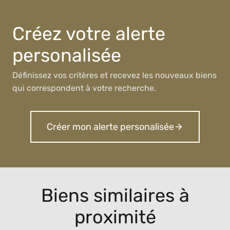
Créez votre alerte
personalisée
Définissez vos critères et recevez les nouveaux biens
qui correspondent à votre recherche.
Créer mon alerte personalisée
Biens similaires à
proximité