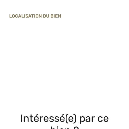
LOCALISATION DU BIEN
Intéressé(e) par ce