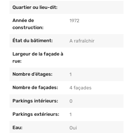
Quartier ou lieu-dit:
Année de
1972
construction:
État du bâtiment:
A rafraîchir
Largeur de la façade à
rue:
Nombre d’étages:
1
Nombre de façades:
4 façades
Parkings intérieurs:
0
Parkings extérieurs:
1
Eau:
Oui