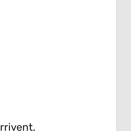
rrivent.