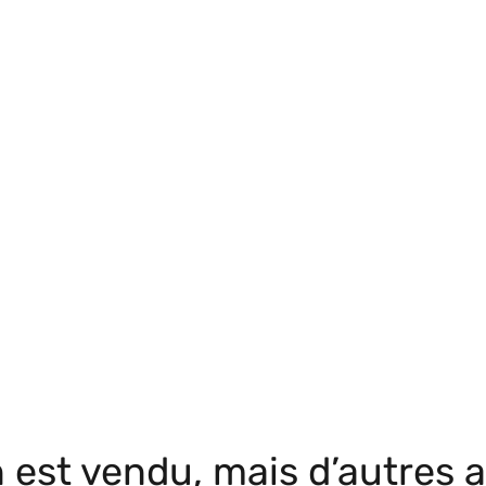
 est vendu, mais d’autres a