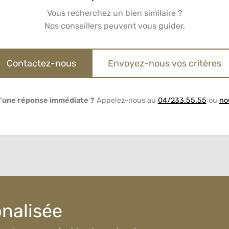
Vous recherchez un bien similaire ?
Nos conseillers peuvent vous guider.
Contactez-nous
Envoyez-nous vos critères
’une réponse immédiate ?
Appelez-nous au
04/233.55.55
ou
no
onalisée