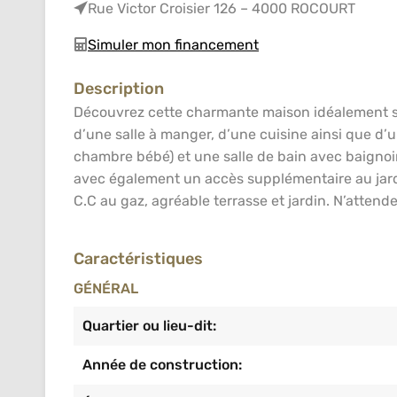
Rue Victor Croisier 126 – 4000 ROCOURT
Simuler mon financement
Description
Découvrez cette charmante maison idéalement si
d’une salle à manger, d’une cuisine ainsi que d’
chambre bébé) et une salle de bain avec baignoir
avec également un accès supplémentaire au jardin
C.C au gaz, agréable terrasse et jardin. N’atten
Caractéristiques
GÉNÉRAL
Quartier ou lieu-dit:
Année de construction: