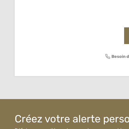
Besoin d
Créez votre alerte pers