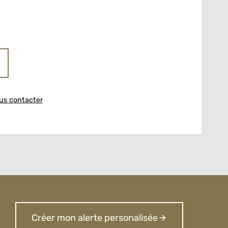
us contacter
Créer mon alerte personalisée