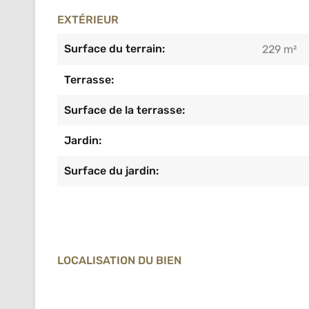
EXTÉRIEUR
Surface du terrain:
229 m²
Terrasse:
Surface de la terrasse:
Jardin:
Surface du jardin:
LOCALISATION DU BIEN