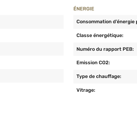
ÉNERGIE
Consommation d’énergie p
Classe énergétique:
Numéro du rapport PEB:
Emission CO2:
Type de chauffage:
Vitrage: