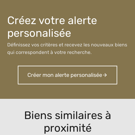
Créez votre alerte
personalisée
Définissez vos critères et recevez les nouveaux biens
qui correspondent à votre recherche.
Créer mon alerte personalisée
Biens similaires à
proximité