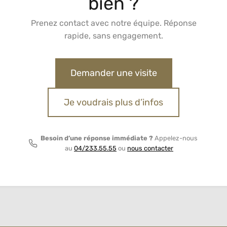
bien ?
Prenez contact avec notre équipe. Réponse
rapide, sans engagement.
Demander une visite
Je voudrais plus d’infos
Besoin d’une réponse immédiate ?
Appelez-nous
au
04/233.55.55
ou
nous contacter