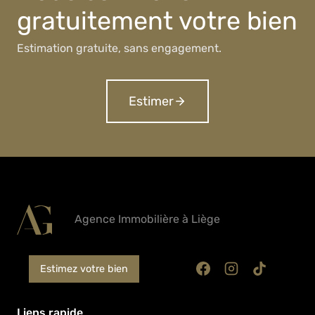
gratuitement votre bien
Estimation gratuite, sans engagement.
Estimer
Agence Immobilière à Liège
Estimez votre bien
Liens rapide