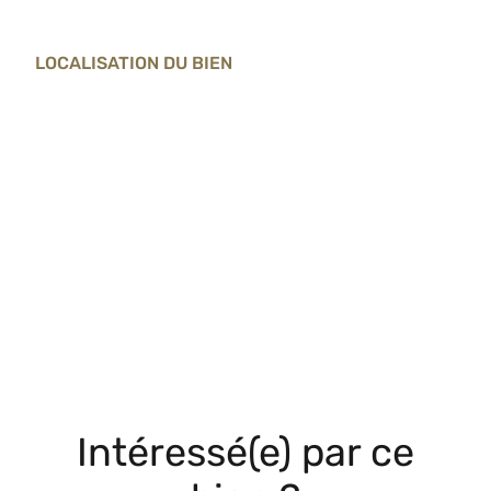
LOCALISATION DU BIEN
Intéressé(e) par ce