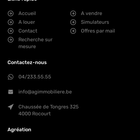
Accueil
A vendre
A louer
Simulateurs
Contact
Offres par mail
Recherche sur
mesure
Contactez-nous
04/233.55.55
info@agimmobiliere.be
Chaussée de Tongres 325
4000 Rocourt
Agréation