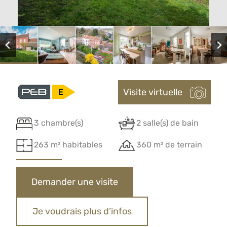
Visite virtuelle
3 chambre(s)
2 salle(s) de bain
263 m² habitables
360 m² de terrain
Demander une visite
Je voudrais plus d’infos