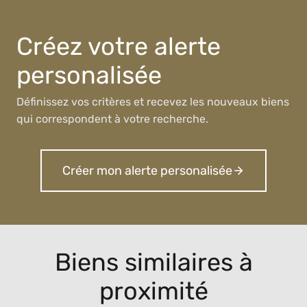
Créez votre alerte
personalisée
Définissez vos critères et recevez les nouveaux biens
qui correspondent à votre recherche.
Créer mon alerte personalisée
Biens similaires à
proximité