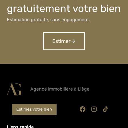
gratuitement votre bien
Estimation gratuite, sans engagement.
Estimer
Agence Immobilière à Liège
Estimez votre bien
Liens rapide