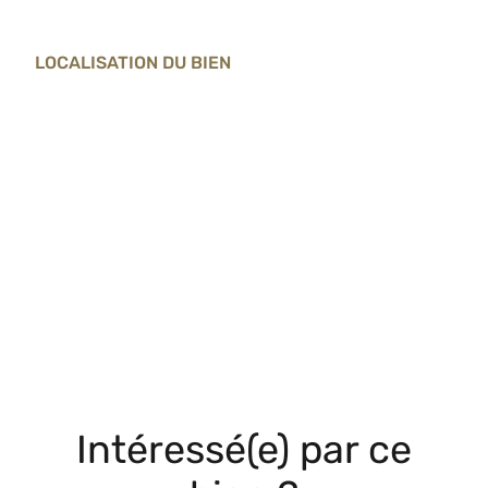
LOCALISATION DU BIEN
Intéressé(e) par ce