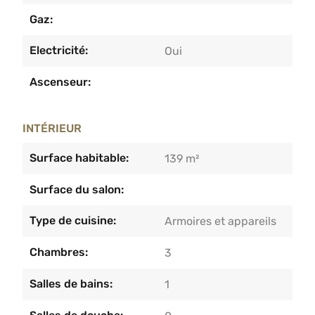
Gaz:
Electricité:
Oui
Ascenseur:
INTÉRIEUR
Surface habitable:
139 m²
Surface du salon:
Type de cuisine:
Armoires et appareils
Chambres:
3
Salles de bains:
1