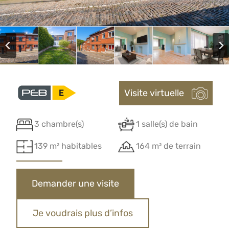
Visite virtuelle
3 chambre(s)
1 salle(s) de bain
139 m² habitables
164 m² de terrain
Demander une visite
Je voudrais plus d’infos