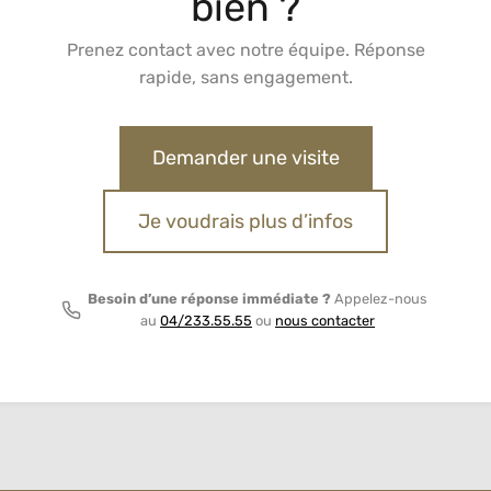
bien ?
Prenez contact avec notre équipe. Réponse
rapide, sans engagement.
Demander une visite
Je voudrais plus d’infos
Besoin d’une réponse immédiate ?
Appelez-nous
au
04/233.55.55
ou
nous contacter