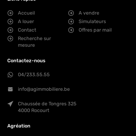
Accueil
A vendre
A louer
Simulateurs
Contact
Offres par mail
Recherche sur
mesure
Contactez-nous
04/233.55.55
info@agimmobiliere.be
Chaussée de Tongres 325
4000 Rocourt
Agréation