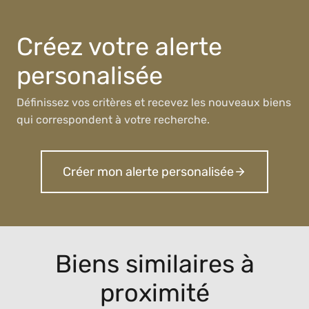
Créez votre alerte
personalisée
Définissez vos critères et recevez les nouveaux biens
qui correspondent à votre recherche.
Créer mon alerte personalisée
Biens similaires à
proximité