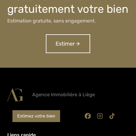
gratuitement votre bien
Estimation gratuite, sans engagement.
Estimer
Agence Immobilière à Liège
Estimez votre bien
Liens rapide