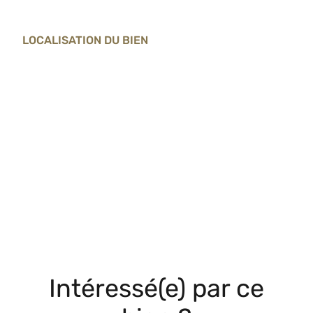
LOCALISATION DU BIEN
Intéressé(e) par ce