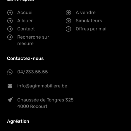
Accueil
A vendre
A louer
Simulateurs
Contact
Offres par mail
Recherche sur
mesure
Contactez-nous
04/233.55.55
info@agimmobiliere.be
Chaussée de Tongres 325
4000 Rocourt
Agréation