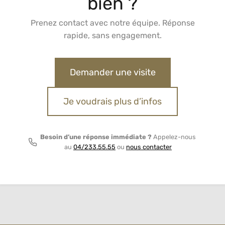
bien ?
Prenez contact avec notre équipe. Réponse
rapide, sans engagement.
Demander une visite
Je voudrais plus d’infos
Besoin d’une réponse immédiate ?
Appelez-nous
au
04/233.55.55
ou
nous contacter