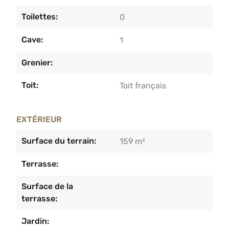
Toilettes:
0
Cave:
1
Grenier:
Toit:
Toit français
EXTÉRIEUR
Surface du terrain:
159 m²
Terrasse:
Surface de la
terrasse:
Jardin: