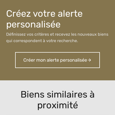
Créez votre alerte
personalisée
Définissez vos critères et recevez les nouveaux biens
qui correspondent à votre recherche.
Créer mon alerte personalisée
Biens similaires à
proximité