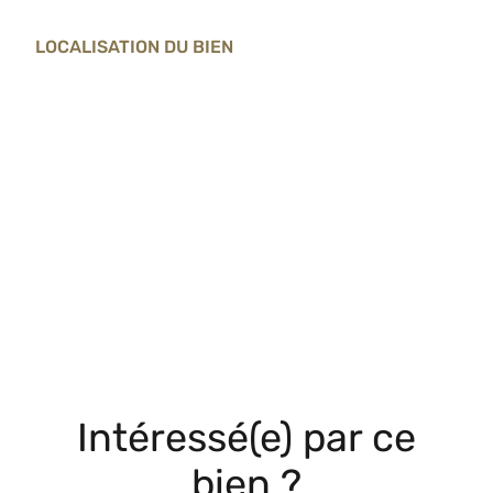
LOCALISATION DU BIEN
Intéressé(e) par ce
bien ?