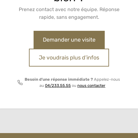
Prenez contact avec notre équipe. Réponse
rapide, sans engagement.
Demander une visite
Je voudrais plus d’infos
Besoin d’une réponse immédiate ?
Appelez-nous
au
04/233.55.55
ou
nous contacter