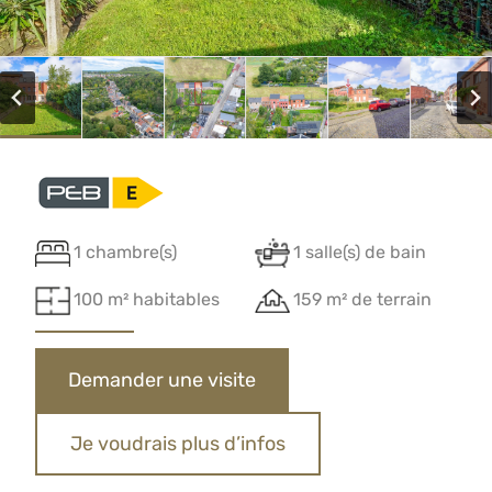
1 chambre(s)
1 salle(s) de bain
100 m² habitables
159 m² de terrain
Demander une visite
Je voudrais plus d’infos