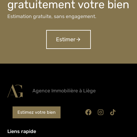
gratuitement votre bien
Estimation gratuite, sans engagement.
Estimer
Agence Immobilière à Liège
Estimez votre bien
Liens rapide