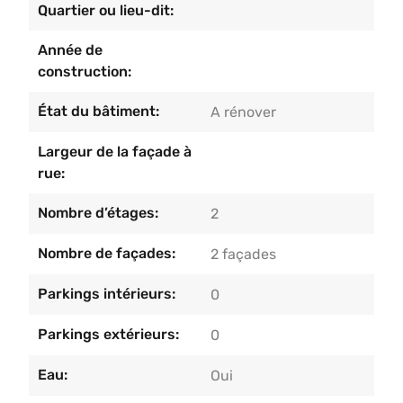
Quartier ou lieu-dit:
Année de
construction:
État du bâtiment:
A rénover
Largeur de la façade à
rue:
Nombre d’étages:
2
Nombre de façades:
2 façades
Parkings intérieurs:
0
Parkings extérieurs:
0
Eau:
Oui