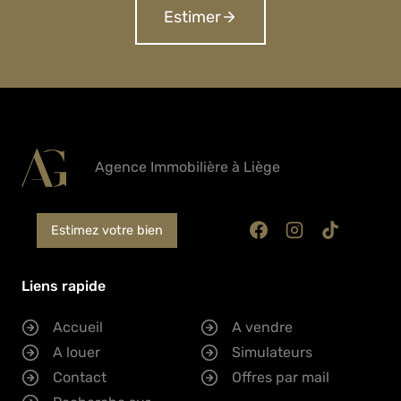
Estimer
Agence Immobilière à Liège
Estimez votre bien
Liens rapide
Accueil
A vendre
A louer
Simulateurs
Contact
Offres par mail