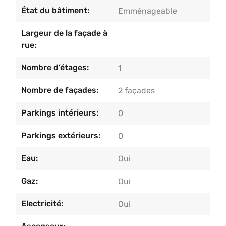
État du bâtiment:
Emménageable
Largeur de la façade à
rue:
Nombre d’étages:
1
Nombre de façades:
2 façades
Parkings intérieurs:
0
Parkings extérieurs:
0
Eau:
Oui
Gaz:
Oui
Electricité:
Oui