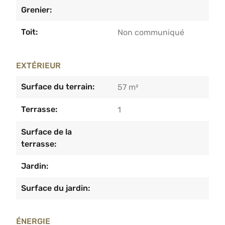
Grenier:
Toit:
Non communiqué
EXTÉRIEUR
Surface du terrain:
57 m²
Terrasse:
1
Surface de la
terrasse:
Jardin:
Surface du jardin:
ÉNERGIE