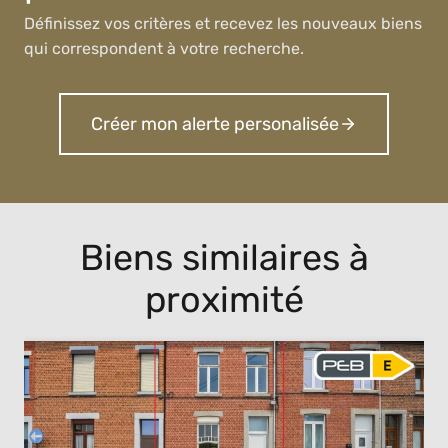
Définissez vos critères et recevez les nouveaux biens
qui correspondent à votre recherche.
Créer mon alerte personalisée
Biens similaires à
proximité