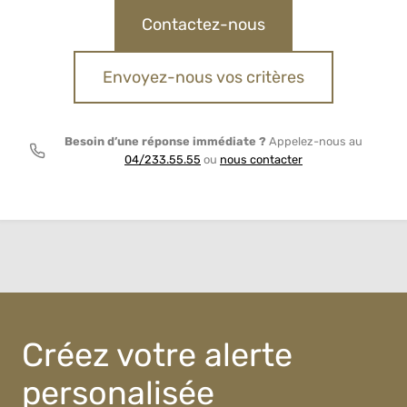
Contactez-nous
Envoyez-nous vos critères
Besoin d’une réponse immédiate ?
Appelez-nous au
04/233.55.55
ou
nous contacter
Créez votre alerte
personalisée