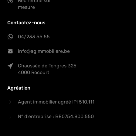
Recherche sur
mesure
Contactez-nous
04/233.55.55
info@agimmobiliere.be
Chaussée de Tongres 325
4000 Rocourt
Agréation
Agent immobilier agréé IPI 510.111
N° d'entreprise : BE0754.800.550