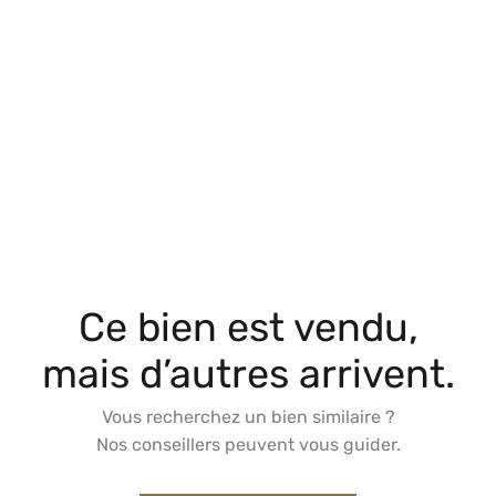
Ce bien est vendu,
mais d’autres arrivent.
Vous recherchez un bien similaire ?
Nos conseillers peuvent vous guider.