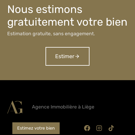
Nous estimons
gratuitement votre bien
Estimation gratuite, sans engagement.
Estimer
Agence Immobilière à Liège
Estimez votre bien