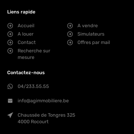
Liens rapide
Accueil
A vendre
A louer
Simulateurs
Contact
Offres par mail
Recherche sur
mesure
Contactez-nous
04/233.55.55
info@agimmobiliere.be
Chaussée de Tongres 325
4000 Rocourt