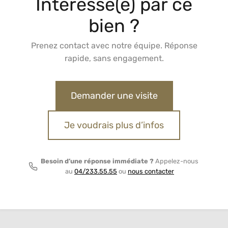
Intéressé(e) par ce
bien ?
Prenez contact avec notre équipe. Réponse
rapide, sans engagement.
Demander une visite
Je voudrais plus d’infos
Besoin d’une réponse immédiate ?
Appelez-nous
au
04/233.55.55
ou
nous contacter