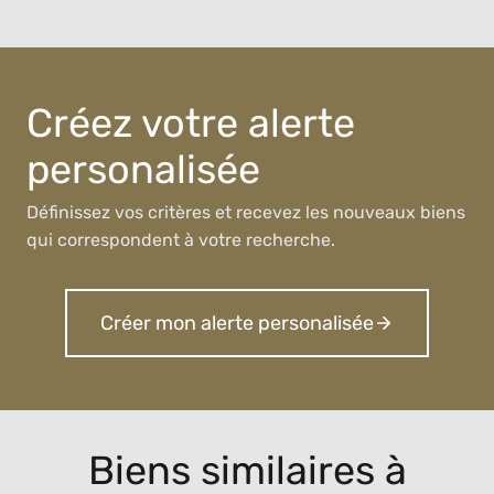
Créez votre alerte
personalisée
Définissez vos critères et recevez les nouveaux biens
qui correspondent à votre recherche.
Créer mon alerte personalisée
Biens similaires à