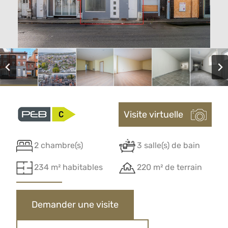
Visite virtuelle
2 chambre(s)
3 salle(s) de bain
234 m² habitables
220 m² de terrain
Demander une visite