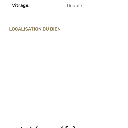
Vitrage:
Double
LOCALISATION DU BIEN