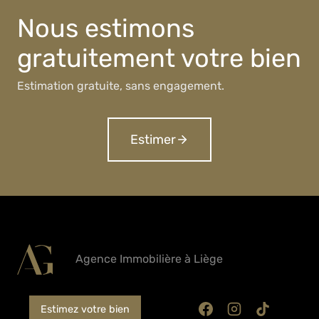
Nous estimons
gratuitement votre bien
Estimation gratuite, sans engagement.
Estimer
Agence Immobilière à Liège
Estimez votre bien