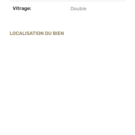
Vitrage:
Double
LOCALISATION DU BIEN