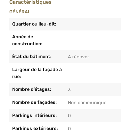
Caractéristiques
GÉNÉRAL
Quartier ou lieu-dit:
Année de
construction:
État du bâtiment:
A rénover
Largeur de la façade à
rue:
Nombre d’étages:
3
Nombre de façades:
Non communiqué
Parkings intérieurs:
0
Parkings extérieurs:
0