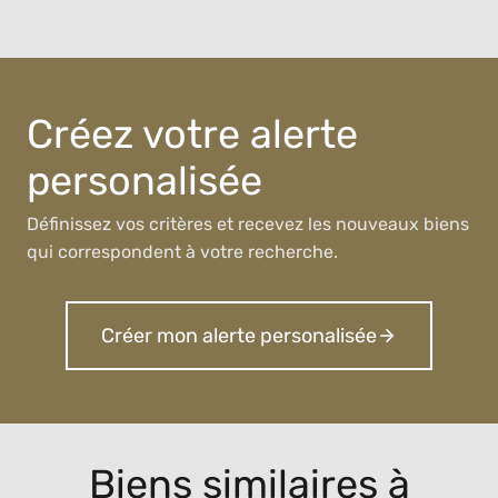
Créez votre alerte
personalisée
Définissez vos critères et recevez les nouveaux biens
qui correspondent à votre recherche.
Créer mon alerte personalisée
Biens similaires à