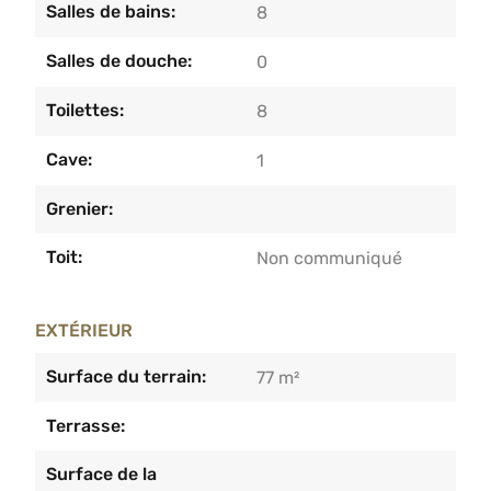
Salles de bains:
8
Salles de douche:
0
Toilettes:
8
Cave:
1
Grenier:
Toit:
Non communiqué
EXTÉRIEUR
Surface du terrain:
77 m²
Terrasse:
Surface de la