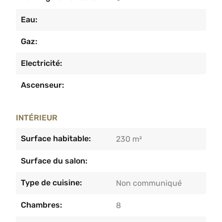
Eau:
Gaz:
Electricité:
Ascenseur:
INTÉRIEUR
Surface habitable:
230 m²
Surface du salon:
Type de cuisine:
Non communiqué
Chambres:
8