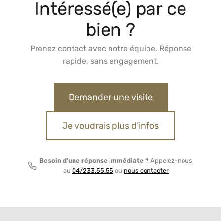
Intéressé(e) par ce
bien ?
Prenez contact avec notre équipe. Réponse
rapide, sans engagement.
Demander une visite
Je voudrais plus d’infos
Besoin d’une réponse immédiate ?
Appelez-nous
au
04/233.55.55
ou
nous contacter