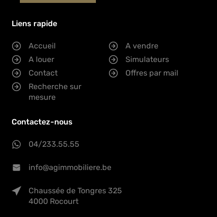
Liens rapide
Accueil
A vendre
A louer
Simulateurs
Contact
Offres par mail
Recherche sur
mesure
Contactez-nous
04/233.55.55
info@agimmobiliere.be
Chaussée de Tongres 325
4000 Rocourt