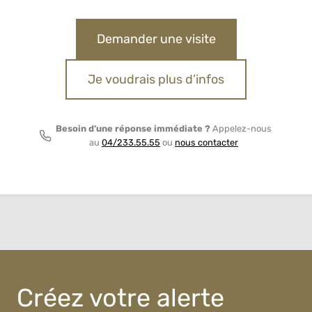
Demander une visite
Je voudrais plus d’infos
Besoin d’une réponse immédiate ?
Appelez-nous
au
04/233.55.55
ou
nous contacter
Créez votre alerte