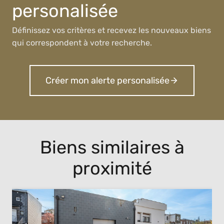
personalisée
Définissez vos critères et recevez les nouveaux biens
qui correspondent à votre recherche.
Créer mon alerte personalisée
Biens similaires à
proximité