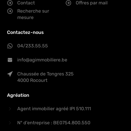
Contact
Offres par mail
Recherche sur
mesure
Contactez-nous
04/233.55.55
info@agimmobiliere.be
Chaussée de Tongres 325
4000 Rocourt
Agréation
Agent immobilier agréé IPI 510.111
N° d'entreprise : BE0754.800.550