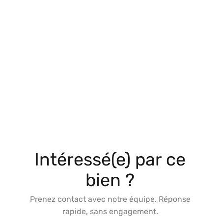
Intéressé(e) par ce
bien ?
Prenez contact avec notre équipe. Réponse
rapide, sans engagement.