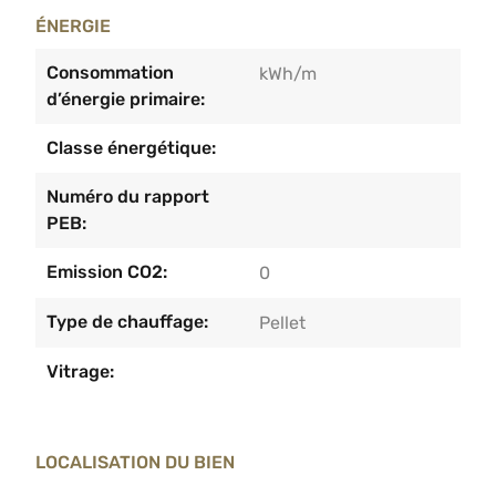
ÉNERGIE
Consommation
kWh/m
d’énergie primaire:
Classe énergétique:
Numéro du rapport
PEB:
Emission CO2:
0
Type de chauffage:
Pellet
Vitrage:
LOCALISATION DU BIEN