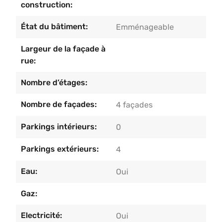
construction:
État du bâtiment:
Emménageable
Largeur de la façade à
rue:
Nombre d’étages:
Nombre de façades:
4 façades
Parkings intérieurs:
0
Parkings extérieurs:
4
Eau:
Oui
Gaz:
Electricité:
Oui