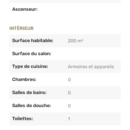
Ascenseur:
INTÉRIEUR
Surface habitable:
200 m²
Surface du salon:
Type de cuisine:
Armoires et appareils
Chambres:
0
Salles de bains:
0
Salles de douche:
0
Toilettes:
1