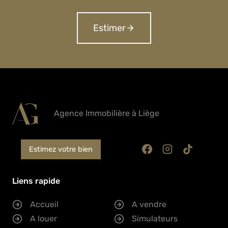
Estimer
Agence Immobilière à Liège
Estimez votre bien
Liens rapide
Accueil
A vendre
A louer
Simulateurs