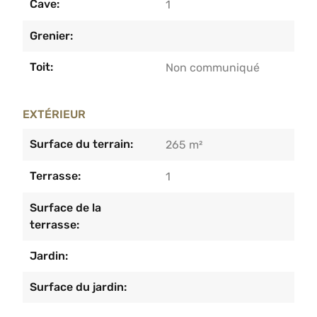
Cave:
1
Grenier:
Toit:
Non communiqué
EXTÉRIEUR
Surface du terrain:
265 m²
Terrasse:
1
Surface de la
terrasse:
Jardin:
Surface du jardin: