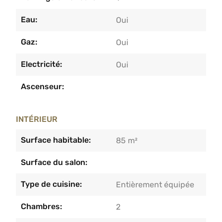
Eau:
Oui
Gaz:
Oui
Electricité:
Oui
Ascenseur:
INTÉRIEUR
Surface habitable:
85 m²
Surface du salon:
Type de cuisine:
Entièrement équipée
Chambres:
2