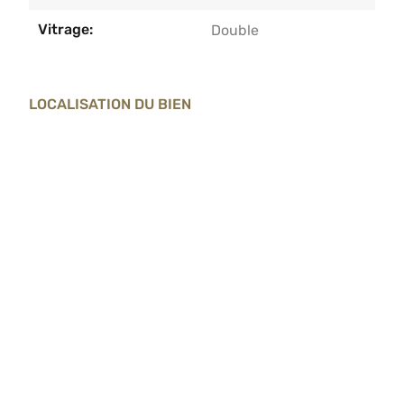
Vitrage:
Double
LOCALISATION DU BIEN