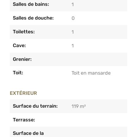
Salles de bains:
1
Salles de douche:
0
Toilettes:
1
Cave:
1
Grenier:
Toit:
Toit en mansarde
EXTÉRIEUR
Surface du terrain:
119 m²
Terrasse:
Surface de la