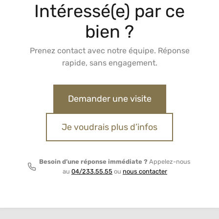
Intéressé(e) par ce
bien ?
Prenez contact avec notre équipe. Réponse
rapide, sans engagement.
Demander une visite
Je voudrais plus d’infos
Besoin d’une réponse immédiate ?
Appelez-nous
au
04/233.55.55
ou
nous contacter