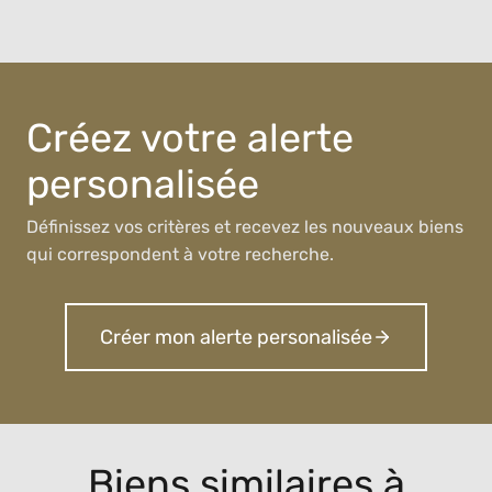
Créez votre alerte
personalisée
Définissez vos critères et recevez les nouveaux biens
qui correspondent à votre recherche.
Créer mon alerte personalisée
Biens similaires à