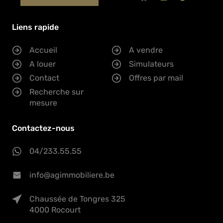
Liens rapide
Accueil
A vendre
A louer
Simulateurs
Contact
Offres par mail
Recherche sur
mesure
Contactez-nous
04/233.55.55
info@agimmobiliere.be
Chaussée de Tongres 325
4000 Rocourt