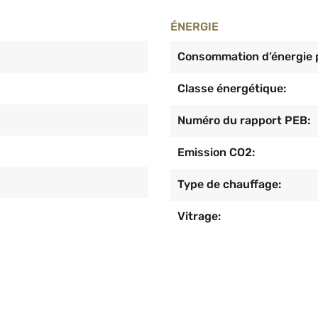
ÉNERGIE
Consommation d’énergie p
Classe énergétique:
Numéro du rapport PEB:
Emission CO2:
Type de chauffage:
Vitrage: