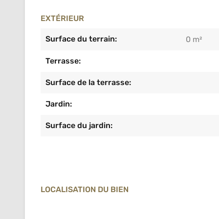
EXTÉRIEUR
Surface du terrain:
0 m²
Terrasse:
Surface de la terrasse:
Jardin:
Surface du jardin:
LOCALISATION DU BIEN