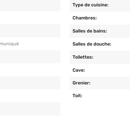
Type de cuisine:
Chambres:
Salles de bains:
muniqué
Salles de douche:
Toilettes:
Cave:
Grenier:
Toit: