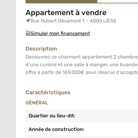
Appartement à vendre
Rue Hubert Désamoré 1 – 4000 LIÈGE
Simuler mon financement
Description
Découvrez ce charmant appartement 2 chambres r
d’une cuisine et une salle à manger, une buanderi
offre à partir de 169.000€ sous réserve d’accepta
Caractéristiques
GÉNÉRAL
Quartier ou lieu-dit:
Année de construction: