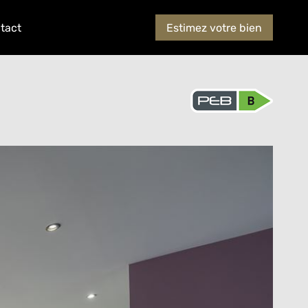
tact
Estimez votre bien