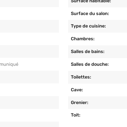
Surface habitable:
Surface du salon:
Type de cuisine:
Chambres:
Salles de bains:
muniqué
Salles de douche:
Toilettes:
Cave:
Grenier:
Toit: