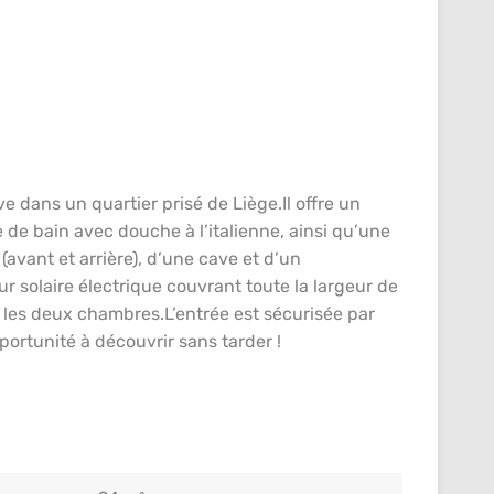
 dans un quartier prisé de Liège.Il offre un
de bain avec douche à l’italienne, ainsi qu’une
avant et arrière), d’une cave et d’un
 solaire électrique couvrant toute la largeur de
 et les deux chambres.L’entrée est sécurisée par
rtunité à découvrir sans tarder !