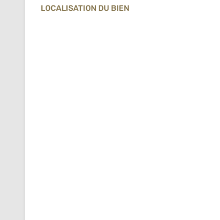
LOCALISATION DU BIEN