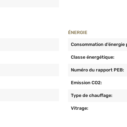
ÉNERGIE
Consommation d’énergie p
Classe énergétique:
Numéro du rapport PEB:
Emission CO2:
Type de chauffage:
Vitrage: